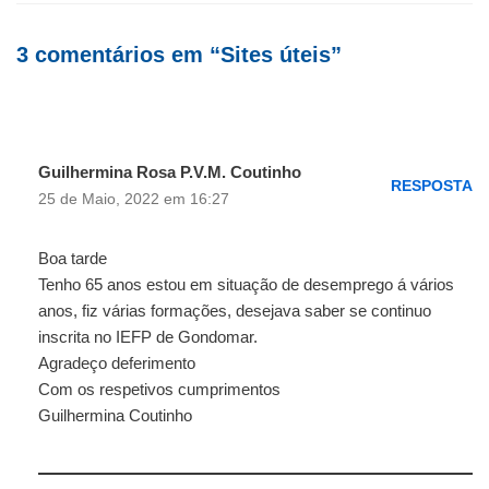
3 comentários em “Sites úteis”
Guilhermina Rosa P.V.M. Coutinho
RESPOSTA
25 de Maio, 2022 em 16:27
Boa tarde
Tenho 65 anos estou em situação de desemprego á vários
anos, fiz várias formações, desejava saber se continuo
inscrita no IEFP de Gondomar.
Agradeço deferimento
Com os respetivos cumprimentos
Guilhermina Coutinho