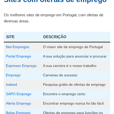
Os melhores sites de emprego em Portugal, com ofertas de
diversas áreas.
SITE
DESCRIÇÃO
Net-Empregos
O maior site de emprego de Portugal
Portal Emprego
A sua solução para anunciar e procurar
Expresso Emprego
A sua carreira é o nosso trabalho
Emprego
Carreiras de sucesso
Indeed
Pesquisa grátis de ofertas de emprego
SAPO Emprego
Encontre o emprego certo
Alerta Emprego
Encontrar emprego nunca foi tão fácil
Bolsa Emprego
Ofertas de emprego para funções no