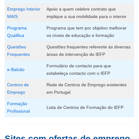
Emprego Interior
Apoio a quem celebre contrato que
MAIS
implique a sua mobilidade para o interior
Programa
Programa que tem por objetivo melhorar
Qualifica
os níveis de educação e formação
Questões
Questões frequentes referente às diversas
Frequentes
áreas de intervenção do IEFP
Formulário de contacto para que
e-Balcão
estabeleça contacto com o IEFP
Centros de
Rede de Centros de Emprego existentes
Emprego
em Portugal
Formação
Lista de Centros de Formação do IEFP
Profissional
Sites com ofertas de emprego