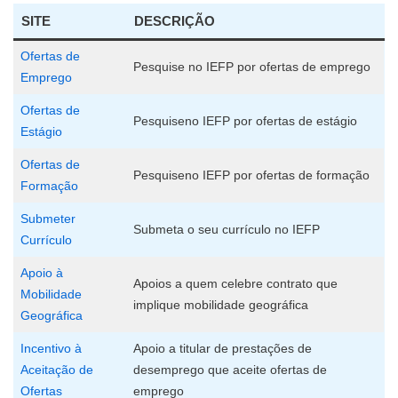
SITE
DESCRIÇÃO
Ofertas de
Pesquise no IEFP por ofertas de emprego
Emprego
Ofertas de
Pesquiseno IEFP por ofertas de estágio
Estágio
Ofertas de
Pesquiseno IEFP por ofertas de formação
Formação
Submeter
Submeta o seu currículo no IEFP
Currículo
Apoio à
Apoios a quem celebre contrato que
Mobilidade
implique mobilidade geográfica
Geográfica
Incentivo à
Apoio a titular de prestações de
Aceitação de
desemprego que aceite ofertas de
Ofertas
emprego