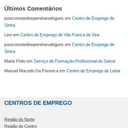
Últimos Comentários
joseconstantinopereirarodrigues
em
Centro de Emprego de
Sintra
Levi
em
Centro de Emprego de Vila Franca de Xira
joseconstantinopereirarodrigues
em
Centro de Emprego de
Sintra
Maria Pinto
em
Serviço de Formação Profissional do Seixal
Manuel Macedo Da Fonseca
em
Centro de Emprego de Leiria
CENTROS DE EMPREGO
Região do Norte
Região do Centro