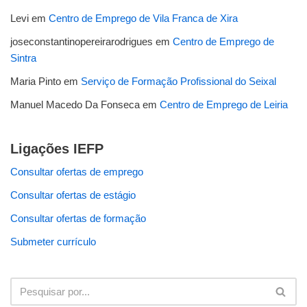
Levi
em
Centro de Emprego de Vila Franca de Xira
joseconstantinopereirarodrigues
em
Centro de Emprego de
Sintra
Maria Pinto
em
Serviço de Formação Profissional do Seixal
Manuel Macedo Da Fonseca
em
Centro de Emprego de Leiria
Ligações IEFP
Consultar ofertas de emprego
Consultar ofertas de estágio
Consultar ofertas de formação
Submeter currículo