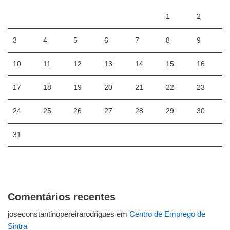
1
2
3
4
5
6
7
8
9
10
11
12
13
14
15
16
17
18
19
20
21
22
23
24
25
26
27
28
29
30
31
Comentários recentes
joseconstantinopereirarodrigues
em
Centro de Emprego de
Sintra