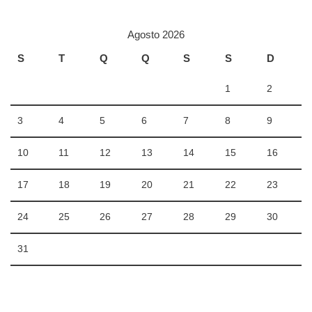
Agosto 2026
S
T
Q
Q
S
S
D
1
2
3
4
5
6
7
8
9
10
11
12
13
14
15
16
17
18
19
20
21
22
23
24
25
26
27
28
29
30
31