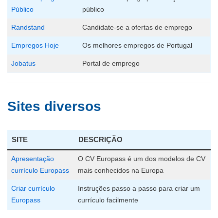
Público
público
Randstand
Candidate-se a ofertas de emprego
Empregos Hoje
Os melhores empregos de Portugal
Jobatus
Portal de emprego
Sites diversos
SITE
DESCRIÇÃO
Apresentação
O CV Europass é um dos modelos de CV
currículo Europass
mais conhecidos na Europa
Criar currículo
Instruções passo a passo para criar um
Europass
currículo facilmente