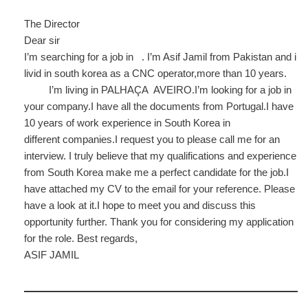
The Director
Dear sir
I’m searching for a job in . I’m Asif Jamil from Pakistan and i
livid in south korea as a CNC operator,more than 10 years.
I’m living in PALHAÇA AVEIRO.I’m looking for a job in
your company.I have all the documents from Portugal.I have
10 years of work experience in South Korea in
different companies.I request you to please call me for an
interview. I truly believe that my qualifications and experience
from South Korea make me a perfect candidate for the job.I
have attached my CV to the email for your reference. Please
have a look at it.I hope to meet you and discuss this
opportunity further. Thank you for considering my application
for the role. Best regards,
ASIF JAMIL