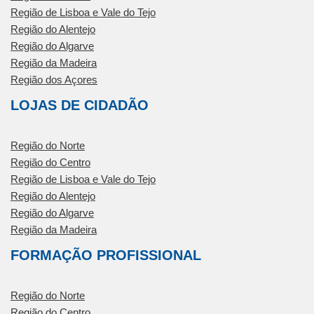
Região de Lisboa e Vale do Tejo
Região do Alentejo
Região do Algarve
Região da Madeira
Região dos Açores
LOJAS DE CIDADÃO
Região do Norte
Região do Centro
Região de Lisboa e Vale do Tejo
Região do Alentejo
Região do Algarve
Região da Madeira
FORMAÇÃO PROFISSIONAL
Região do Norte
Região do Centro