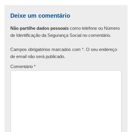
Deixe um comentário
Não partilhe dados pessoais
como telefone ou Número
de Identificação da Segurança Social no comentário.
Campos obrigatórios marcados com *. O seu endereço
de email não será publicado.
Comentário
*