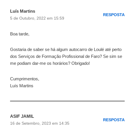
Luís Martins
RESPOSTA
5 de Outubro, 2022 em 15:59
Boa tarde,
Gostaria de saber se há algum autocarro de Loulé até perto
dos Serviços de Formação Profissional de Faro? Se sim se
me podiam dar-me os horários? Obrigado!
Cumprimentos,
Luís Martins
ASIF JAMIL
RESPOSTA
16 de Setembro, 2023 em 14:35