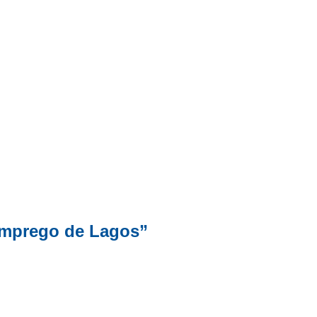
Emprego de Lagos”