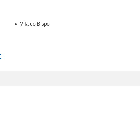
Vila do Bispo
: