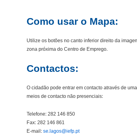
Como usar o Mapa:
Utilize os botões no canto inferior direito da ima
zona próxima do Centro de Emprego.
Contactos:
O cidadão pode entrar em contacto através de um
meios de contacto não presenciais:
Telefone: 282 146 850
Fax: 282 146 861
E-mail:
se.lagos@iefp.pt