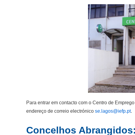
Para entrar em contacto com o Centro de Emprego 
endereço de correio electrónico
se.lagos@iefp.pt
.
Concelhos Abrangidos