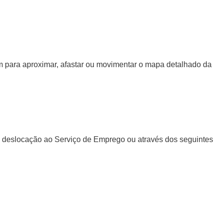
gem para aproximar, afastar ou movimentar o mapa detalhado da
a deslocação ao Serviço de Emprego ou através dos seguintes