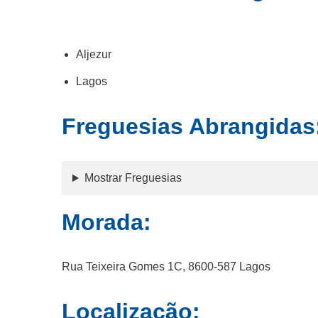
Aljezur
Lagos
Freguesias Abrangidas
Mostrar Freguesias
Morada:
Rua Teixeira Gomes 1C, 8600-587 Lagos
Localização: