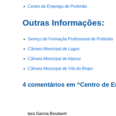
Centro de Emprego de Portimão
Outras Informações:
Serviço de Formação Profissional de Portimão
Câmara Municipal de Lagos
Câmara Municipal de Aljezur
Câmara Municipal de Vila do Bispo
4 comentários em “Centro de 
Iara Garcia Boulaert