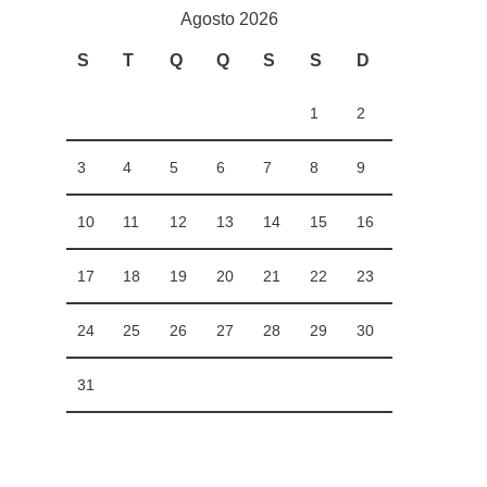
Agosto 2026
S
T
Q
Q
S
S
D
1
2
3
4
5
6
7
8
9
10
11
12
13
14
15
16
17
18
19
20
21
22
23
24
25
26
27
28
29
30
31