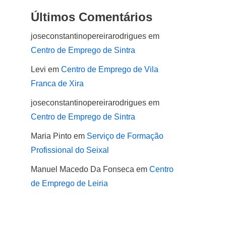
Últimos Comentários
joseconstantinopereirarodrigues
em
Centro de Emprego de Sintra
Levi
em
Centro de Emprego de Vila
Franca de Xira
joseconstantinopereirarodrigues
em
Centro de Emprego de Sintra
Maria Pinto
em
Serviço de Formação
Profissional do Seixal
Manuel Macedo Da Fonseca
em
Centro
de Emprego de Leiria