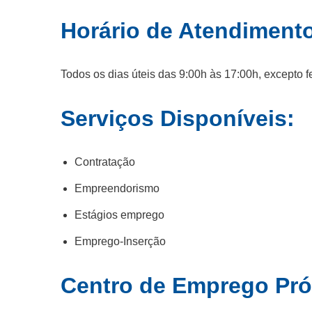
Horário de Atendiment
Todos os dias úteis das 9:00h às 17:00h, excepto f
Serviços Disponíveis:
Contratação
Empreendorismo
Estágios emprego
Emprego-Inserção
Centro de Emprego Pr