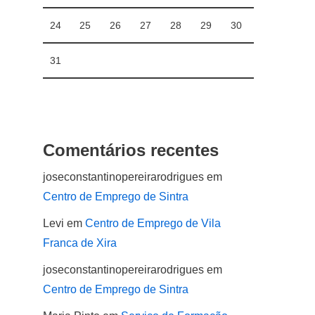
24
25
26
27
28
29
30
31
Comentários recentes
joseconstantinopereirarodrigues
em
Centro de Emprego de Sintra
Levi
em
Centro de Emprego de Vila
Franca de Xira
joseconstantinopereirarodrigues
em
Centro de Emprego de Sintra