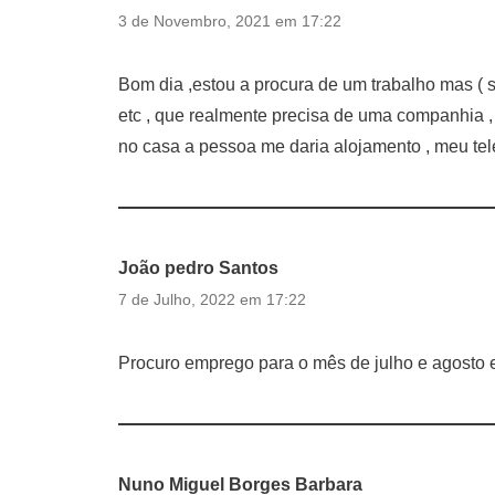
3 de Novembro, 2021 em 17:22
Bom dia ,estou a procura de um trabalho mas ( s
etc , que realmente precisa de uma companhia ,
no casa a pessoa me daria alojamento , meu tel
João pedro Santos
7 de Julho, 2022 em 17:22
Procuro emprego para o mês de julho e agosto em
Nuno Miguel Borges Barbara