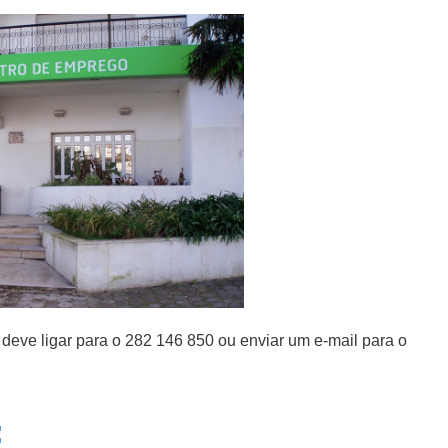
deve ligar para o 282 146 850 ou enviar um e-mail para o
: