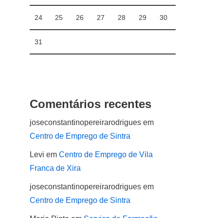
24
25
26
27
28
29
30
31
Comentários recentes
joseconstantinopereirarodrigues
em
Centro de Emprego de Sintra
Levi
em
Centro de Emprego de Vila
Franca de Xira
joseconstantinopereirarodrigues
em
Centro de Emprego de Sintra