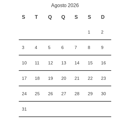
Agosto 2026
S
T
Q
Q
S
S
D
1
2
3
4
5
6
7
8
9
10
11
12
13
14
15
16
17
18
19
20
21
22
23
24
25
26
27
28
29
30
31