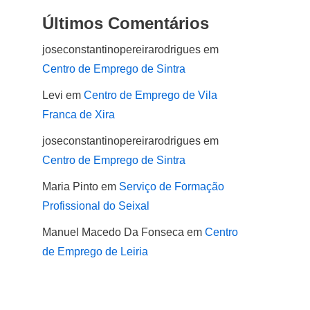
Últimos Comentários
joseconstantinopereirarodrigues
em
Centro de Emprego de Sintra
Levi
em
Centro de Emprego de Vila
Franca de Xira
joseconstantinopereirarodrigues
em
Centro de Emprego de Sintra
Maria Pinto
em
Serviço de Formação
Profissional do Seixal
Manuel Macedo Da Fonseca
em
Centro
de Emprego de Leiria