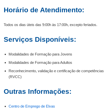
Horário de Atendimento:
Todos os dias úteis das 9:00h às 17:00h, excepto feriados.
Serviços Disponíveis:
Modalidades de Formação para Jovens
Modalidades de Formação para Adultos
Reconhecimento, validação e certificação de competências
(RVCC)
Outras Informações:
Centro de Emprego de Elvas