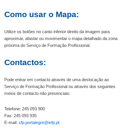
Como usar o Mapa:
Utilize os botões no canto inferior direito da imagem para
aproximar, afastar ou movimentar o mapa detalhado da zona
próxima do Serviço de Formação Profissional.
Contactos:
Pode entrar em contacto através de uma deslocação ao
Serviço de Formação Profissional ou através dos seguintes
meios de contacto não presenciais:
Telefone: 245 093 900
Fax: 245 093 935
E-mail:
sfp.portalegre@iefp.pt