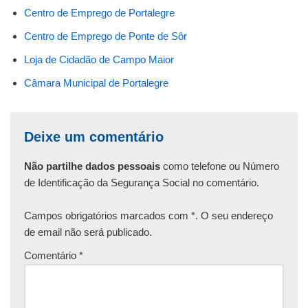
Centro de Emprego de Portalegre
Centro de Emprego de Ponte de Sôr
Loja de Cidadão de Campo Maior
Câmara Municipal de Portalegre
Deixe um comentário
Não partilhe dados pessoais
como telefone ou Número
de Identificação da Segurança Social no comentário.
Campos obrigatórios marcados com *. O seu endereço
de email não será publicado.
Comentário
*