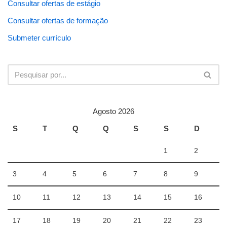
Consultar ofertas de estágio
Consultar ofertas de formação
Submeter currículo
Agosto 2026
S
T
Q
Q
S
S
D
1
2
3
4
5
6
7
8
9
10
11
12
13
14
15
16
17
18
19
20
21
22
23