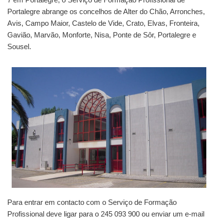
Portalegre abrange os concelhos de Alter do Chão, Arronches,
Avis, Campo Maior, Castelo de Vide, Crato, Elvas, Fronteira,
Gavião, Marvão, Monforte, Nisa, Ponte de Sôr, Portalegre e
Sousel.
Para entrar em contacto com o Serviço de Formação
Profissional deve ligar para o 245 093 900 ou enviar um e-mail