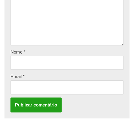
Nome
*
Email
*