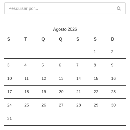
Agosto 2026
S
T
Q
Q
S
S
D
1
2
3
4
5
6
7
8
9
10
11
12
13
14
15
16
17
18
19
20
21
22
23
24
25
26
27
28
29
30
31