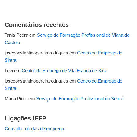
Comentários recentes
Tania Pedra
em
Serviço de Formação Profissional de Viana do
Castelo
joseconstantinopereirarodrigues
em
Centro de Emprego de
Sintra
Levi
em
Centro de Emprego de Vila Franca de Xira
joseconstantinopereirarodrigues
em
Centro de Emprego de
Sintra
Maria Pinto
em
Serviço de Formação Profissional do Seixal
Ligações IEFP
Consultar ofertas de emprego