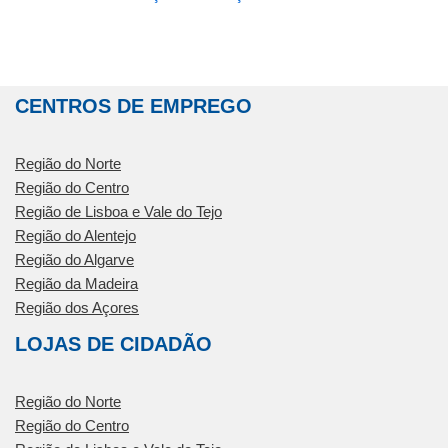
CENTROS DE EMPREGO
Região do Norte
Região do Centro
Região de Lisboa e Vale do Tejo
Região do Alentejo
Região do Algarve
Região da Madeira
Região dos Açores
LOJAS DE CIDADÃO
Região do Norte
Região do Centro