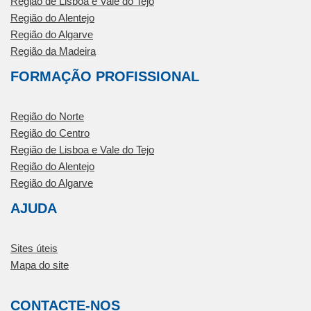
Região de Lisboa e Vale do Tejo
Região do Alentejo
Região do Algarve
Região da Madeira
FORMAÇÃO PROFISSIONAL
Região do Norte
Região do Centro
Região de Lisboa e Vale do Tejo
Região do Alentejo
Região do Algarve
AJUDA
Sites úteis
Mapa do site
CONTACTE-NOS