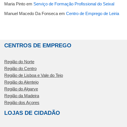
Maria Pinto
em
Serviço de Formação Profissional do Seixal
Manuel Macedo Da Fonseca
em
Centro de Emprego de Leiria
CENTROS DE EMPREGO
Região do Norte
Região do Centro
Região de Lisboa e Vale do Tejo
Região do Alentejo
Região do Algarve
Região da Madeira
Região dos Açores
LOJAS DE CIDADÃO