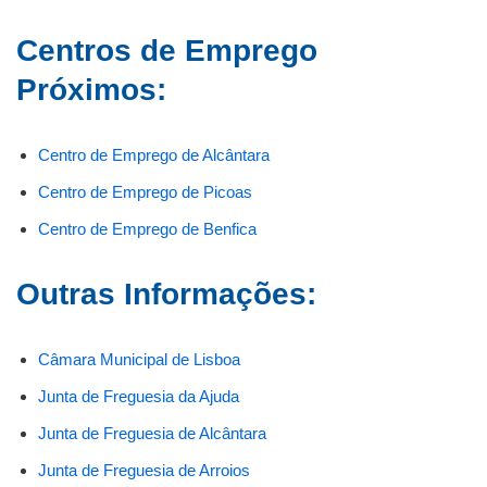
Centros de Emprego
Próximos:
Centro de Emprego de Alcântara
Centro de Emprego de Picoas
Centro de Emprego de Benfica
Outras Informações:
Câmara Municipal de Lisboa
Junta de Freguesia da Ajuda
Junta de Freguesia de Alcântara
Junta de Freguesia de Arroios