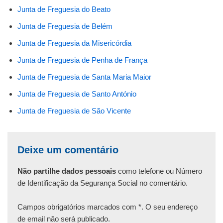
Junta de Freguesia do Beato
Junta de Freguesia de Belém
Junta de Freguesia da Misericórdia
Junta de Freguesia de Penha de França
Junta de Freguesia de Santa Maria Maior
Junta de Freguesia de Santo António
Junta de Freguesia de São Vicente
Deixe um comentário
Não partilhe dados pessoais
como telefone ou Número
de Identificação da Segurança Social no comentário.
Campos obrigatórios marcados com *. O seu endereço
de email não será publicado.