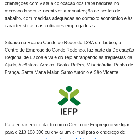
orientações com vista à colocação dos trabalhadores no
mercado laboral e incentivos a manutenção de postos de
trabalho, com medidas adequadas ao contexto económico e às
características das entidades empregadoras.
Situado na Rua do Conde de Redondo 129A em Lisboa, o
Centro de Emprego do Conde Redondo, faz parte da Delegação
Regional de Lisboa e Vale do Tejo abrangendo as freguesias da
Ajuda, Alcântara, Arroios, Beato, Belém, Misericórdia, Penha de
França, Santa Maria Maior, Santo António e São Vicente.
Para entrar em contacto com o Centro de Emprego deve ligar
para o 213 188 300 ou enviar um e-mail para o endereço de