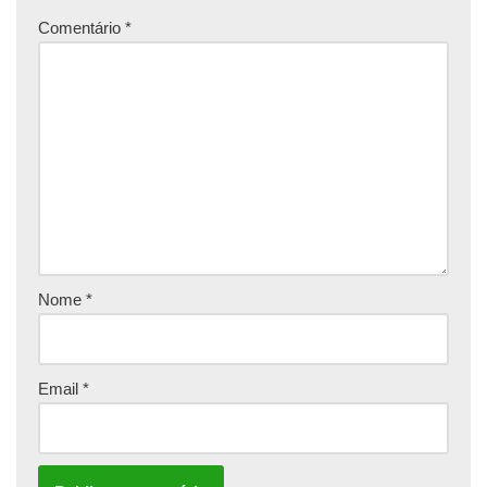
Comentário
*
Nome
*
Email
*