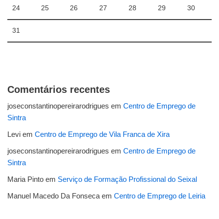
24
25
26
27
28
29
30
31
Comentários recentes
joseconstantinopereirarodrigues
em
Centro de Emprego de
Sintra
Levi
em
Centro de Emprego de Vila Franca de Xira
joseconstantinopereirarodrigues
em
Centro de Emprego de
Sintra
Maria Pinto
em
Serviço de Formação Profissional do Seixal
Manuel Macedo Da Fonseca
em
Centro de Emprego de Leiria