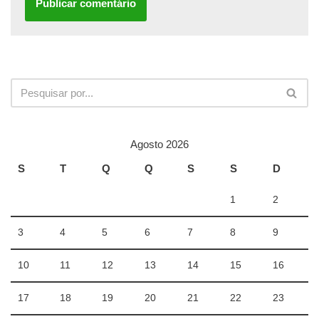
Agosto 2026
S
T
Q
Q
S
S
D
1
2
3
4
5
6
7
8
9
10
11
12
13
14
15
16
17
18
19
20
21
22
23