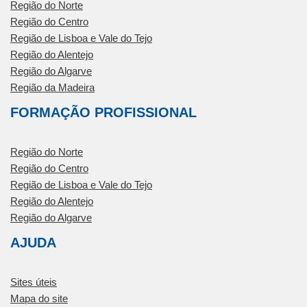
Região do Norte
Região do Centro
Região de Lisboa e Vale do Tejo
Região do Alentejo
Região do Algarve
Região da Madeira
FORMAÇÃO PROFISSIONAL
Região do Norte
Região do Centro
Região de Lisboa e Vale do Tejo
Região do Alentejo
Região do Algarve
AJUDA
Sites úteis
Mapa do site