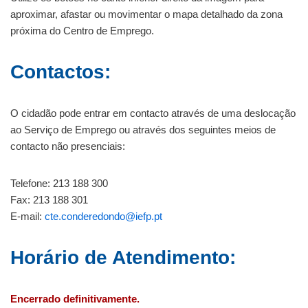
aproximar, afastar ou movimentar o mapa detalhado da zona
próxima do Centro de Emprego.
Contactos
:
O cidadão pode entrar em contacto através de uma deslocação
ao Serviço de Emprego ou através dos seguintes meios de
contacto não presenciais:
Telefone: 213 188 300
Fax: 213 188 301
E-mail:
cte.conderedondo@iefp.pt
Horário de Atendimento:
Encerrado definitivamente.