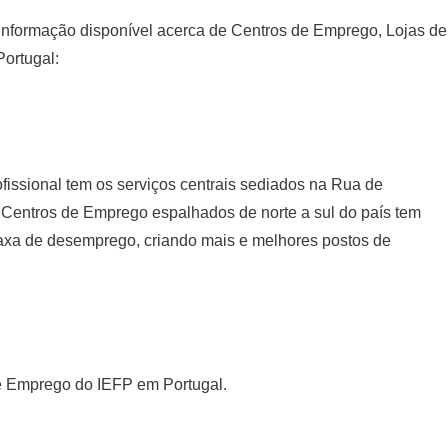
informação disponível acerca de Centros de Emprego, Lojas de
ortugal:
fissional tem os serviços centrais sediados na Rua de
 Centros de Emprego espalhados de norte a sul do país tem
 taxa de desemprego, criando mais e melhores postos de
e Emprego do IEFP em Portugal.