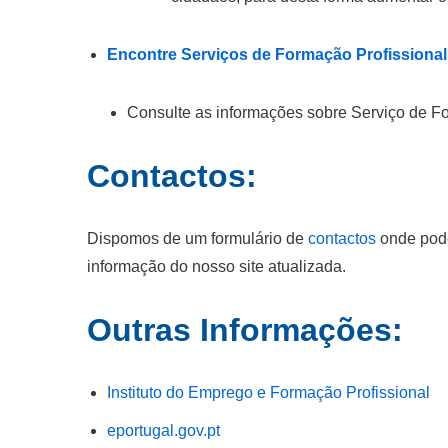
Encontre Serviços de Formação Profissional
Consulte as informações sobre Serviço de Fo
Contactos:
Dispomos de um formulário de
contactos
onde pode
informação do nosso site atualizada.
Outras Informações:
Instituto do Emprego e Formação Profissional
eportugal.gov.pt