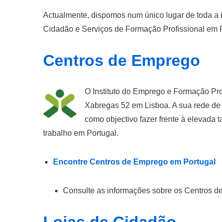
Actualmente, dispomos num único lugar de toda a 
Cidadão e Serviços de Formação Profissional em P
Centros de Emprego
O Instituto do Emprego e Formação Pro
Xabregas 52 em Lisboa. A sua rede de
como objectivo fazer frente à elevada
trabalho em Portugal.
Encontre Centros de Emprego em Portugal
Consulte as informações sobre os Centros d