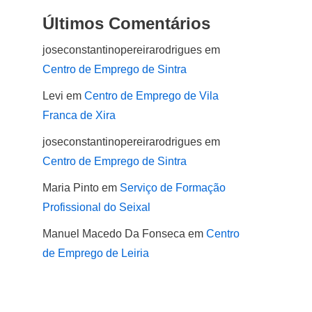
Últimos Comentários
joseconstantinopereirarodrigues
em
Centro de Emprego de Sintra
Levi
em
Centro de Emprego de Vila
Franca de Xira
joseconstantinopereirarodrigues
em
Centro de Emprego de Sintra
Maria Pinto
em
Serviço de Formação
Profissional do Seixal
Manuel Macedo Da Fonseca
em
Centro
de Emprego de Leiria