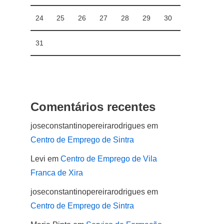
24
25
26
27
28
29
30
31
Comentários recentes
joseconstantinopereirarodrigues
em
Centro de Emprego de Sintra
Levi
em
Centro de Emprego de Vila
Franca de Xira
joseconstantinopereirarodrigues
em
Centro de Emprego de Sintra