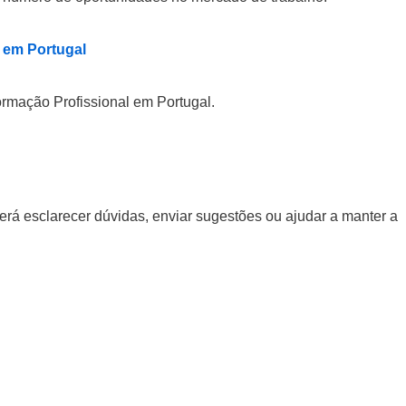
 em Portugal
rmação Profissional em Portugal.
rá esclarecer dúvidas, enviar sugestões ou ajudar a manter a