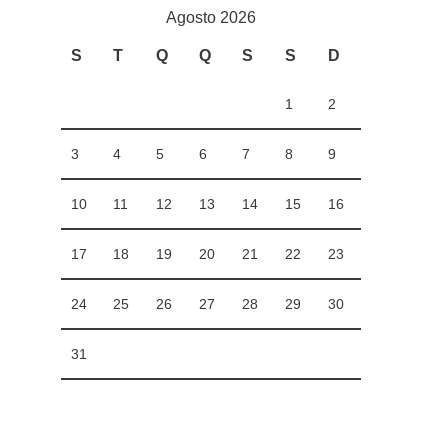
Agosto 2026
S
T
Q
Q
S
S
D
1
2
3
4
5
6
7
8
9
10
11
12
13
14
15
16
17
18
19
20
21
22
23
24
25
26
27
28
29
30
31