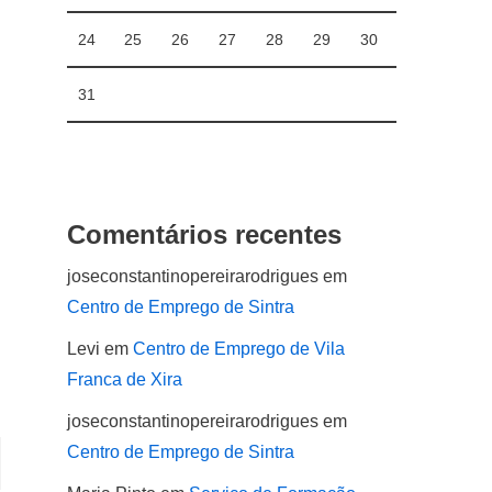
24
25
26
27
28
29
30
31
Comentários recentes
joseconstantinopereirarodrigues
em
Centro de Emprego de Sintra
Levi
em
Centro de Emprego de Vila
Franca de Xira
joseconstantinopereirarodrigues
em
Centro de Emprego de Sintra