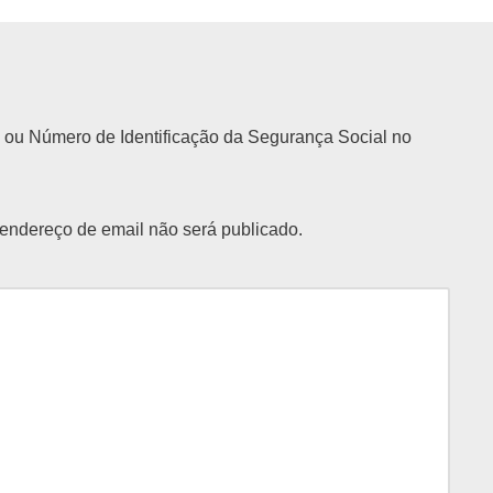
 ou Número de Identificação da Segurança Social no
endereço de email não será publicado.