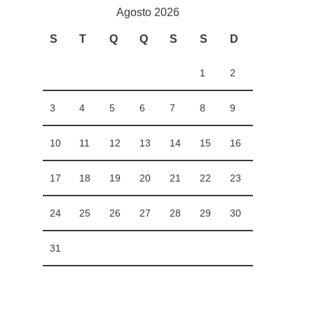
Agosto 2026
S
T
Q
Q
S
S
D
1
2
3
4
5
6
7
8
9
10
11
12
13
14
15
16
17
18
19
20
21
22
23
24
25
26
27
28
29
30
31