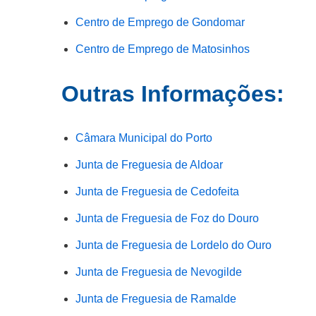
Centro de Emprego de Gondomar
Centro de Emprego de Matosinhos
Outras Informações:
Câmara Municipal do Porto
Junta de Freguesia de Aldoar
Junta de Freguesia de Cedofeita
Junta de Freguesia de Foz do Douro
Junta de Freguesia de Lordelo do Ouro
Junta de Freguesia de Nevogilde
Junta de Freguesia de Ramalde