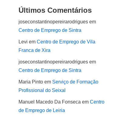
Últimos Comentários
joseconstantinopereirarodrigues
em
Centro de Emprego de Sintra
Levi
em
Centro de Emprego de Vila
Franca de Xira
joseconstantinopereirarodrigues
em
Centro de Emprego de Sintra
Maria Pinto
em
Serviço de Formação
Profissional do Seixal
Manuel Macedo Da Fonseca
em
Centro
de Emprego de Leiria