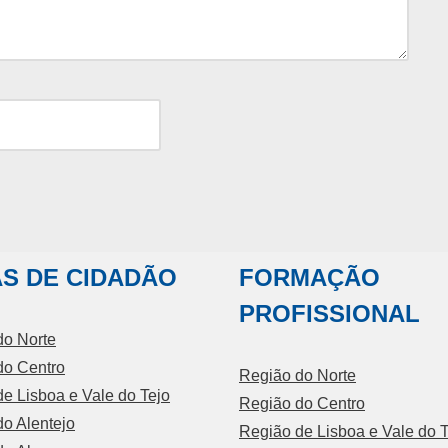
S DE CIDADÃO
FORMAÇÃO
PROFISSIONAL
do Norte
do Centro
Região do Norte
e Lisboa e Vale do Tejo
Região do Centro
o Alentejo
Região de Lisboa e Vale do T