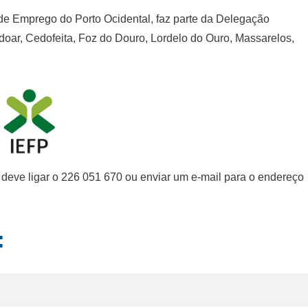
de Emprego do Porto Ocidental, faz parte da Delegação
doar, Cedofeita, Foz do Douro, Lordelo do Ouro, Massarelos,
deve ligar o 226 051 670 ou enviar um e-mail para o endereço
: