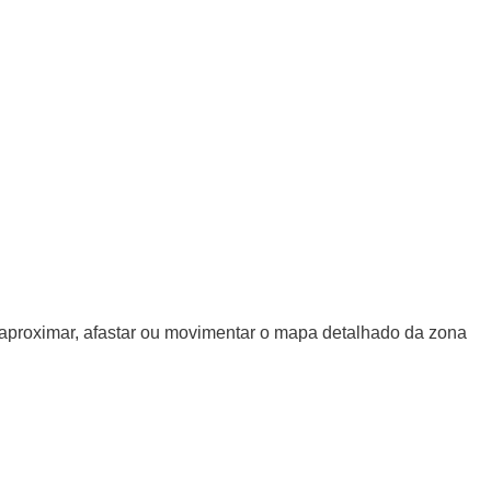
a aproximar, afastar ou movimentar o mapa detalhado da zona