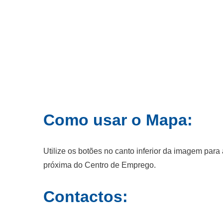
Como usar o Mapa:
Utilize os botões no canto inferior da imagem par
próxima do Centro de Emprego.
Contactos: