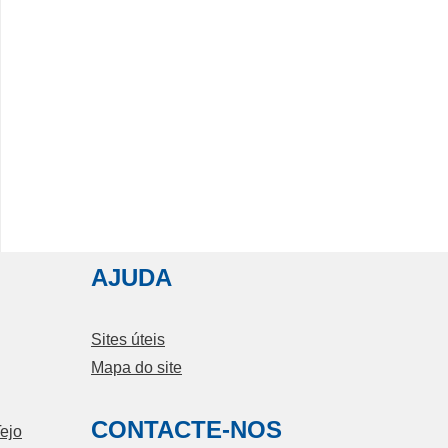
AJUDA
Sites úteis
Mapa do site
CONTACTE-NOS
ejo