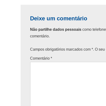
Deixe um comentário
Não partilhe dados pessoais
como telefone
comentário.
Campos obrigatórios marcados com *. O seu 
Comentário
*