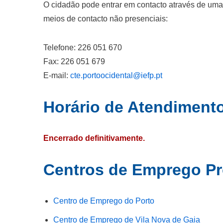
O cidadão pode entrar em contacto através de um
meios de contacto não presenciais:
Telefone: 226 051 670
Fax: 226 051 679
E-mail:
cte.portoocidental@iefp.pt
Horário de Atendiment
Encerrado definitivamente.
Centros de Emprego P
Centro de Emprego do Porto
Centro de Emprego de Vila Nova de Gaia