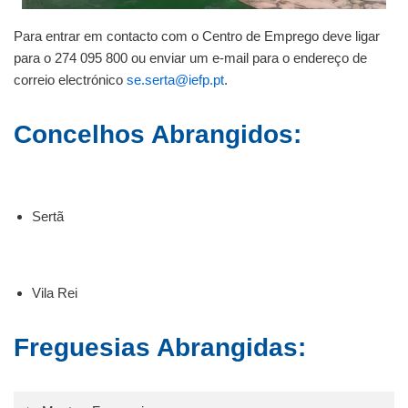
Para entrar em contacto com o Centro de Emprego deve ligar
para o 274 095 800 ou enviar um e-mail para o endereço de
correio electrónico
se.serta@iefp.pt
.
Concelhos Abrangidos:
Sertã
Vila Rei
Freguesias Abrangidas: