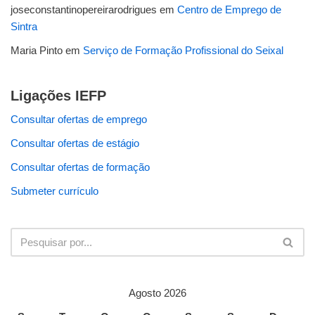
joseconstantinopereirarodrigues
em
Centro de Emprego de
Sintra
Maria Pinto
em
Serviço de Formação Profissional do Seixal
Ligações IEFP
Consultar ofertas de emprego
Consultar ofertas de estágio
Consultar ofertas de formação
Submeter currículo
Agosto 2026