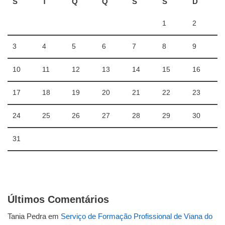
S
T
Q
Q
S
S
D
1
2
3
4
5
6
7
8
9
10
11
12
13
14
15
16
17
18
19
20
21
22
23
24
25
26
27
28
29
30
31
Últimos Comentários
Tania Pedra
em
Serviço de Formação Profissional de Viana do