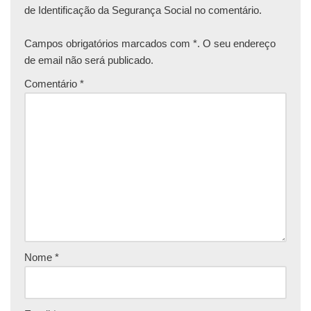
de Identificação da Segurança Social no comentário.
Campos obrigatórios marcados com *. O seu endereço
de email não será publicado.
Comentário
*
Nome
*