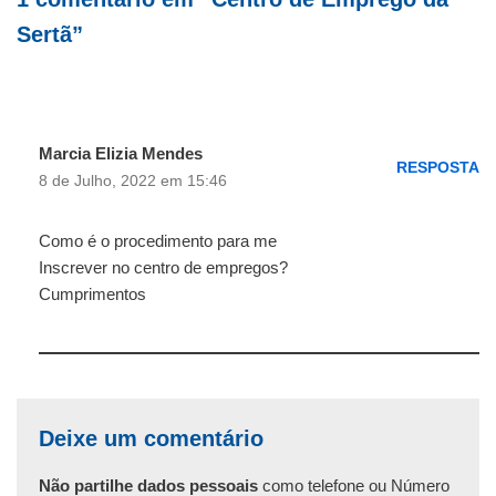
Sertã”
Marcia Elizia Mendes
RESPOSTA
8 de Julho, 2022 em 15:46
Como é o procedimento para me
Inscrever no centro de empregos?
Cumprimentos
Deixe um comentário
Não partilhe dados pessoais
como telefone ou Número