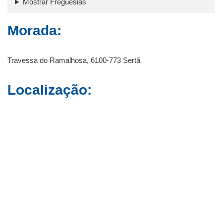
Mostrar Freguesias
Morada:
Travessa do Ramalhosa, 6100-773 Sertã
Localização: