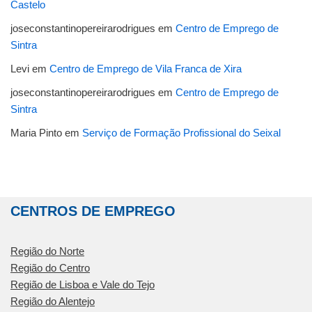
Castelo
joseconstantinopereirarodrigues
em
Centro de Emprego de
Sintra
Levi
em
Centro de Emprego de Vila Franca de Xira
joseconstantinopereirarodrigues
em
Centro de Emprego de
Sintra
Maria Pinto
em
Serviço de Formação Profissional do Seixal
CENTROS DE EMPREGO
Região do Norte
Região do Centro
Região de Lisboa e Vale do Tejo
Região do Alentejo