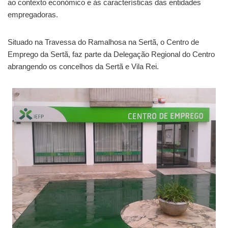
ao contexto económico e às características das entidades
empregadoras.
Situado na Travessa do Ramalhosa na Sertã, o Centro de
Emprego da Sertã, faz parte da Delegação Regional do Centro
abrangendo os concelhos da Sertã e Vila Rei.