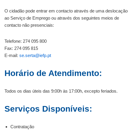
O cidadão pode entrar em contacto através de uma deslocação
ao Serviço de Emprego ou através dos seguintes meios de
contacto não presenciais:
Telefone: 274 095 800
Fax: 274 095 815
E-mail:
se.serta@iefp.pt
Horário de Atendimento:
Todos os dias úteis das 9:00h às 17:00h, excepto feriados.
Serviços Disponíveis:
Contratação