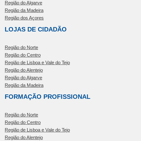
Região do Algarve
Região da Madeira
Região dos Açores
LOJAS DE CIDADÃO
Região do Norte
Região do Centro
Região de Lisboa e Vale do Tejo
Região do Alentejo
Região do Algarve
Região da Madeira
FORMAÇÃO PROFISSIONAL
Região do Norte
Região do Centro
Região de Lisboa e Vale do Tejo
Região do Alentejo