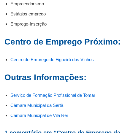
Empreendorismo
Estágios emprego
Emprego-Inserção
Centro de Emprego Próximo:
Centro de Emprego de Figueiró dos Vinhos
Outras Informações:
Serviço de Formação Profissional de Tomar
Câmara Municipal da Sertã
Câmara Municipal de Vila Rei
1 comentário em “Centro de Emprego da