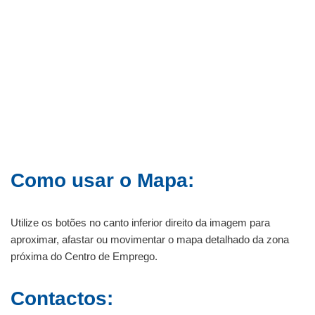
Como usar o Mapa:
Utilize os botões no canto inferior direito da imagem para
aproximar, afastar ou movimentar o mapa detalhado da zona
próxima do Centro de Emprego.
Contactos: