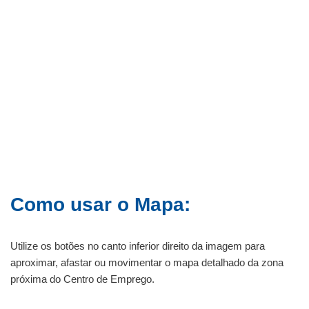
Como usar o Mapa:
Utilize os botões no canto inferior direito da imagem para
aproximar, afastar ou movimentar o mapa detalhado da zona
próxima do Centro de Emprego.