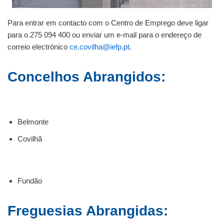
Para entrar em contacto com o Centro de Emprego deve ligar
para o 275 094 400 ou enviar um e-mail para o endereço de
correio electrónico
ce.covilha@iefp.pt
.
Concelhos Abrangidos:
Belmonte
Covilhã
Fundão
Freguesias Abrangidas: