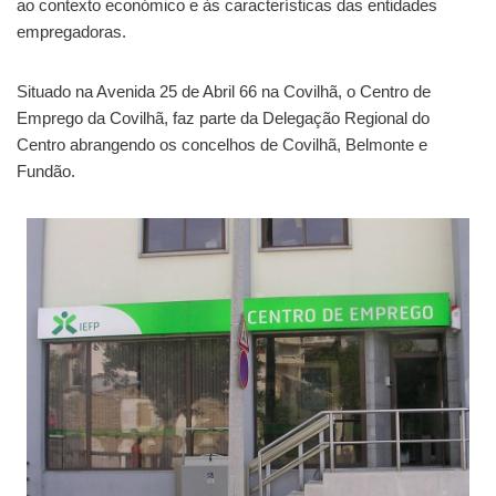
ao contexto económico e às características das entidades
empregadoras.
Situado na Avenida 25 de Abril 66 na Covilhã, o Centro de
Emprego da Covilhã, faz parte da Delegação Regional do
Centro abrangendo os concelhos de Covilhã, Belmonte e
Fundão.