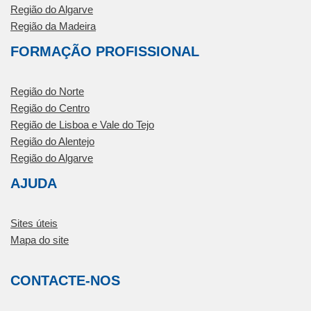
Região do Algarve
Região da Madeira
FORMAÇÃO PROFISSIONAL
Região do Norte
Região do Centro
Região de Lisboa e Vale do Tejo
Região do Alentejo
Região do Algarve
AJUDA
Sites úteis
Mapa do site
CONTACTE-NOS