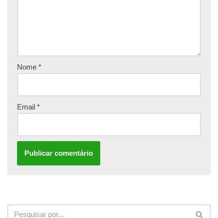
Nome
*
Email
*