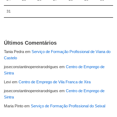
31
Últimos Comentários
Tania Pedra
em
Serviço de Formação Profissional de Viana do
Castelo
joseconstantinopereirarodrigues
em
Centro de Emprego de
Sintra
Levi
em
Centro de Emprego de Vila Franca de Xira
joseconstantinopereirarodrigues
em
Centro de Emprego de
Sintra
Maria Pinto
em
Serviço de Formação Profissional do Seixal