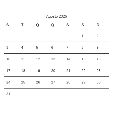
Agosto 2026
S
T
Q
Q
S
S
D
1
2
3
4
5
6
7
8
9
10
11
12
13
14
15
16
17
18
19
20
21
22
23
24
25
26
27
28
29
30
31