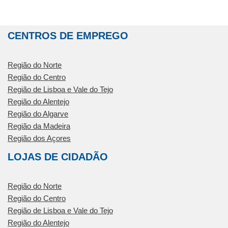
CENTROS DE EMPREGO
Região do Norte
Região do Centro
Região de Lisboa e Vale do Tejo
Região do Alentejo
Região do Algarve
Região da Madeira
Região dos Açores
LOJAS DE CIDADÃO
Região do Norte
Região do Centro
Região de Lisboa e Vale do Tejo
Região do Alentejo