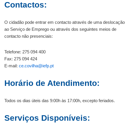
Contactos:
O cidadão pode entrar em contacto através de uma deslocação
ao Serviço de Emprego ou através dos seguintes meios de
contacto não presenciais:
Telefone: 275 094 400
Fax: 275 094 424
E-mail:
ce.covilha@iefp.pt
Horário de Atendimento:
Todos os dias úteis das 9:00h às 17:00h, excepto feriados.
Serviços Disponíveis: