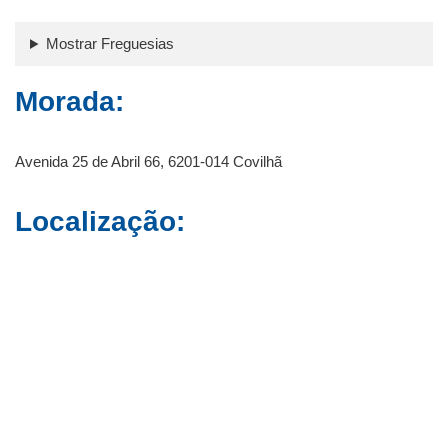
Mostrar Freguesias
Morada:
Avenida 25 de Abril 66, 6201-014 Covilhã
Localização: