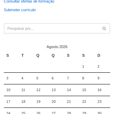
Consultar ofertas de formação
Submeter currículo
Agosto 2026
S
T
Q
Q
S
S
D
1
2
3
4
5
6
7
8
9
10
11
12
13
14
15
16
17
18
19
20
21
22
23
24
25
26
27
28
29
30