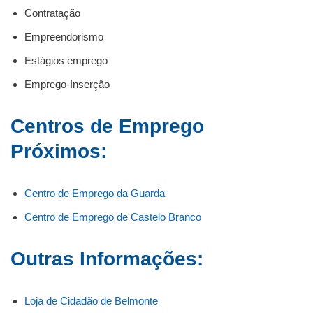
Contratação
Empreendorismo
Estágios emprego
Emprego-Inserção
Centros de Emprego
Próximos:
Centro de Emprego da Guarda
Centro de Emprego de Castelo Branco
Outras Informações:
Loja de Cidadão de Belmonte