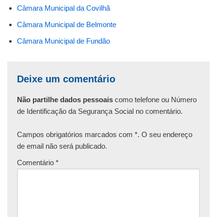
Câmara Municipal da Covilhã
Câmara Municipal de Belmonte
Câmara Municipal de Fundão
Deixe um comentário
Não partilhe dados pessoais
como telefone ou Número
de Identificação da Segurança Social no comentário.
Campos obrigatórios marcados com *. O seu endereço
de email não será publicado.
Comentário
*