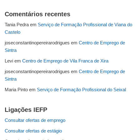
Comentários recentes
Tania Pedra
em
Serviço de Formação Profissional de Viana do
Castelo
joseconstantinopereirarodrigues
em
Centro de Emprego de
Sintra
Levi
em
Centro de Emprego de Vila Franca de Xira
joseconstantinopereirarodrigues
em
Centro de Emprego de
Sintra
Maria Pinto
em
Serviço de Formação Profissional do Seixal
Ligações IEFP
Consultar ofertas de emprego
Consultar ofertas de estágio