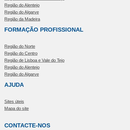
Região do Alentejo
Região do Algarve
Região da Madeira
FORMAÇÃO PROFISSIONAL
Região do Norte
Região do Centro
Região de Lisboa e Vale do Tejo
Região do Alentejo
Região do Algarve
AJUDA
Sites úteis
Mapa do site
CONTACTE-NOS