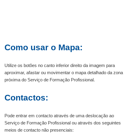
Como usar o Mapa:
Utilize os botões no canto inferior direito da imagem para
aproximar, afastar ou movimentar o mapa detalhado da zona
próxima do Serviço de Formação Profissional.
Contactos:
Pode entrar em contacto através de uma deslocação ao
Serviço de Formação Profissional ou através dos seguintes
meios de contacto não presenciais: