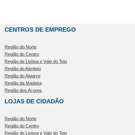
CENTROS DE EMPREGO
Região do Norte
Região do Centro
Região de Lisboa e Vale do Tejo
Região do Alentejo
Região do Algarve
Região da Madeira
Região dos Açores
LOJAS DE CIDADÃO
Região do Norte
Região do Centro
Região de Lisboa e Vale do Tejo