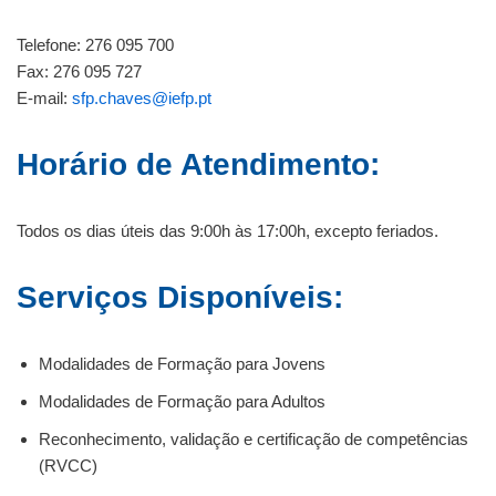
Telefone: 276 095 700
Fax: 276 095 727
E-mail:
sfp.chaves@iefp.pt
Horário de Atendimento:
Todos os dias úteis das 9:00h às 17:00h, excepto feriados.
Serviços Disponíveis:
Modalidades de Formação para Jovens
Modalidades de Formação para Adultos
Reconhecimento, validação e certificação de competências
(RVCC)