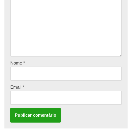
Nome
*
Email
*