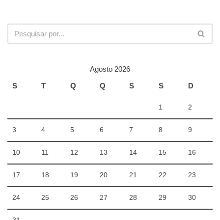
Agosto 2026
S
T
Q
Q
S
S
D
1
2
3
4
5
6
7
8
9
10
11
12
13
14
15
16
17
18
19
20
21
22
23
24
25
26
27
28
29
30