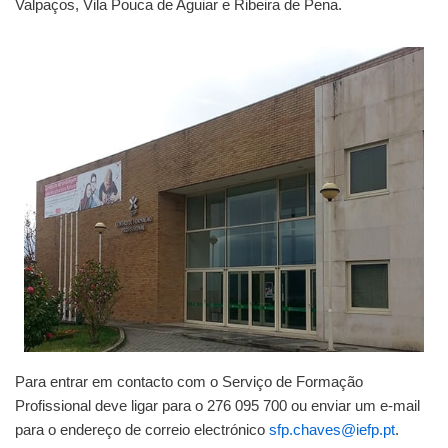
Valpaços, Vila Pouca de Aguiar e Ribeira de Pena.
Para entrar em contacto com o Serviço de Formação
Profissional deve ligar para o 276 095 700 ou enviar um e-mail
para o endereço de correio electrónico
sfp.chaves@iefp.pt
.