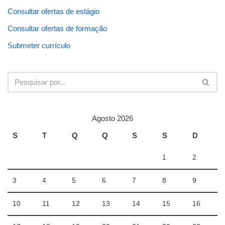
Consultar ofertas de estágio
Consultar ofertas de formação
Submeter currículo
Agosto 2026
S
T
Q
Q
S
S
D
1
2
3
4
5
6
7
8
9
10
11
12
13
14
15
16