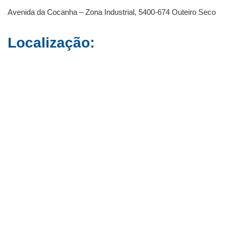
Avenida da Cocanha – Zona Industrial, 5400-674 Outeiro Seco
Localização: