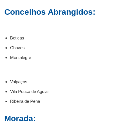
Concelhos Abrangidos:
Boticas
Chaves
Montalegre
Valpaços
Vila Pouca de Aguiar
Ribeira de Pena
Morada: