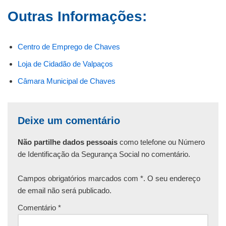
Outras Informações:
Centro de Emprego de Chaves
Loja de Cidadão de Valpaços
Câmara Municipal de Chaves
Deixe um comentário
Não partilhe dados pessoais
como telefone ou Número
de Identificação da Segurança Social no comentário.
Campos obrigatórios marcados com *. O seu endereço
de email não será publicado.
Comentário
*