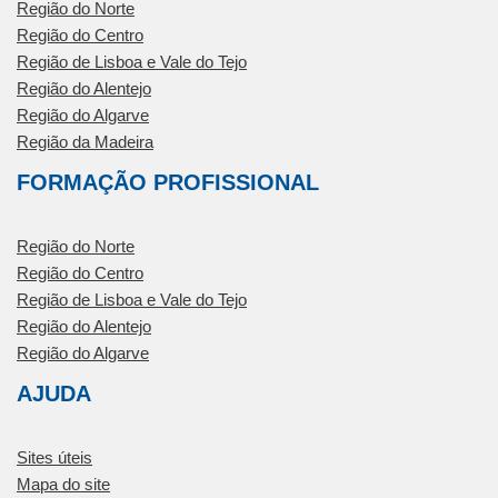
Região do Norte
Região do Centro
Região de Lisboa e Vale do Tejo
Região do Alentejo
Região do Algarve
Região da Madeira
FORMAÇÃO PROFISSIONAL
Região do Norte
Região do Centro
Região de Lisboa e Vale do Tejo
Região do Alentejo
Região do Algarve
AJUDA
Sites úteis
Mapa do site