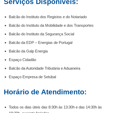
Serviços Disponíveis:
Balcão do Instituto dos Registos e do Notariado
Balcão do Instituto da Mobilidade e dos Transportes
Balcão do Instituto da Segurança Social
Balcão da EDP – Energias de Portugal
Balcão da Galp Energia
Espaço Cidadão
Balcão da Autoridade Tributária e Aduaneira
Espaço Empresa de Setúbal
Horário de Atendimento:
Todos os dias úteis das 8:30h às 13:30h e das 14:30h às