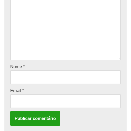
Nome
*
Email
*