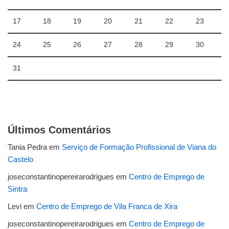
17
18
19
20
21
22
23
24
25
26
27
28
29
30
31
Últimos Comentários
Tania Pedra
em
Serviço de Formação Profissional de Viana do
Castelo
joseconstantinopereirarodrigues
em
Centro de Emprego de
Sintra
Levi
em
Centro de Emprego de Vila Franca de Xira
joseconstantinopereirarodrigues
em
Centro de Emprego de