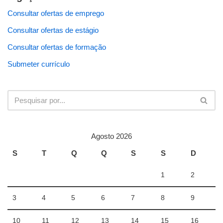
Consultar ofertas de emprego
Consultar ofertas de estágio
Consultar ofertas de formação
Submeter currículo
Agosto 2026
S
T
Q
Q
S
S
D
1
2
3
4
5
6
7
8
9
10
11
12
13
14
15
16