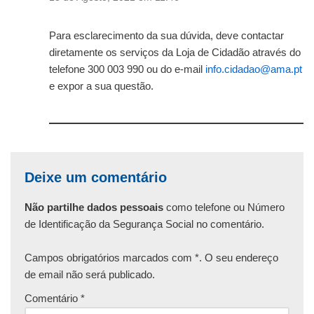
Para esclarecimento da sua dúvida, deve contactar
diretamente os serviços da Loja de Cidadão através do
telefone 300 003 990 ou do e-mail
info.cidadao@ama.pt
e expor a sua questão.
Deixe um comentário
Não partilhe dados pessoais
como telefone ou Número
de Identificação da Segurança Social no comentário.
Campos obrigatórios marcados com *. O seu endereço
de email não será publicado.
Comentário
*