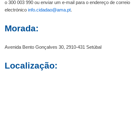
o 300 003 990 ou enviar um e-mail para o endereço de correio
electrónico
info.cidadao@ama.pt
.
Morada:
Avenida Bento Gonçalves 30, 2910-431 Setúbal
Localização: