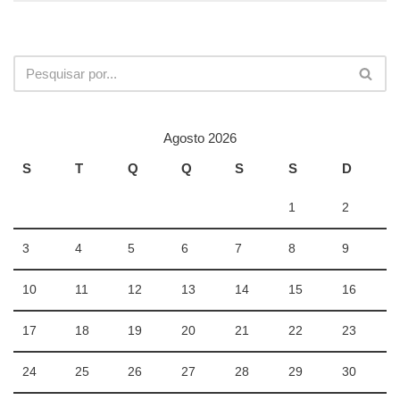
Agosto 2026
S
T
Q
Q
S
S
D
1
2
3
4
5
6
7
8
9
10
11
12
13
14
15
16
17
18
19
20
21
22
23
24
25
26
27
28
29
30