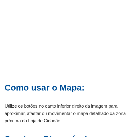
Como usar o Mapa:
Utilize os botões no canto inferior direito da imagem para
aproximar, afastar ou movimentar o mapa detalhado da zona
próxima da Loja de Cidadão.