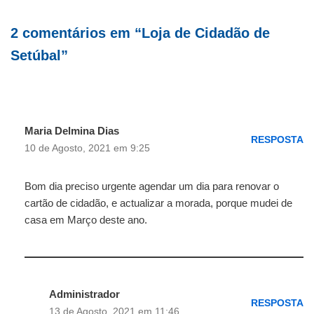
2 comentários em “Loja de Cidadão de
Setúbal”
Maria Delmina Dias
RESPOSTA
10 de Agosto, 2021 em 9:25
Bom dia preciso urgente agendar um dia para renovar o
cartão de cidadão, e actualizar a morada, porque mudei de
casa em Março deste ano.
Administrador
RESPOSTA
13 de Agosto, 2021 em 11:46