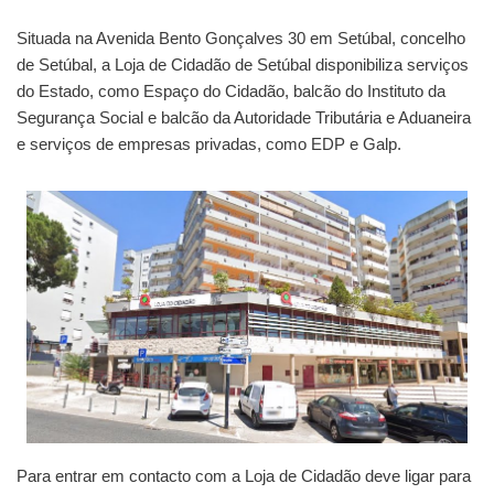
Situada na Avenida Bento Gonçalves 30 em Setúbal, concelho
de Setúbal, a Loja de Cidadão de Setúbal disponibiliza serviços
do Estado, como Espaço do Cidadão, balcão do Instituto da
Segurança Social e balcão da Autoridade Tributária e Aduaneira
e serviços de empresas privadas, como EDP e Galp.
Para entrar em contacto com a Loja de Cidadão deve ligar para