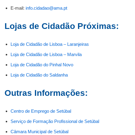
E-mail:
info.cidadao@ama.pt
Lojas de Cidadão Próximas:
Loja de Cidadão de Lisboa – Laranjeiras
Loja de Cidadão de Lisboa – Marvila
Loja de Cidadão do Pinhal Novo
Loja de Cidadão do Saldanha
Outras Informações:
Centro de Emprego de Setúbal
Serviço de Formação Profissional de Setúbal
Câmara Municipal de Setúbal