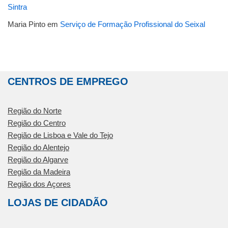
Sintra
Maria Pinto
em
Serviço de Formação Profissional do Seixal
CENTROS DE EMPREGO
Região do Norte
Região do Centro
Região de Lisboa e Vale do Tejo
Região do Alentejo
Região do Algarve
Região da Madeira
Região dos Açores
LOJAS DE CIDADÃO