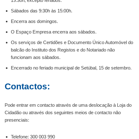
19:30h, excepto feriados.
Sábados das 9:30h às 15:00h.
Encerra aos domingos.
O Espaço Empresa encerra aos sábados.
Os serviços de Certidões e Documento Único Automóvel do
balcão do Instituto dos Registos e do Notariado não
funcionam aos sábados.
Encerrado no feriado municipal de Setúbal, 15 de setembro.
Contactos:
Pode entrar em contacto através de uma deslocação à Loja do
Cidadão ou através dos seguintes meios de contacto não
presenciais:
Telefone: 300 003 990