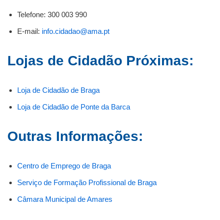
Telefone: 300 003 990
E-mail:
info.cidadao@ama.pt
Lojas de Cidadão Próximas:
Loja de Cidadão de Braga
Loja de Cidadão de Ponte da Barca
Outras Informações:
Centro de Emprego de Braga
Serviço de Formação Profissional de Braga
Câmara Municipal de Amares