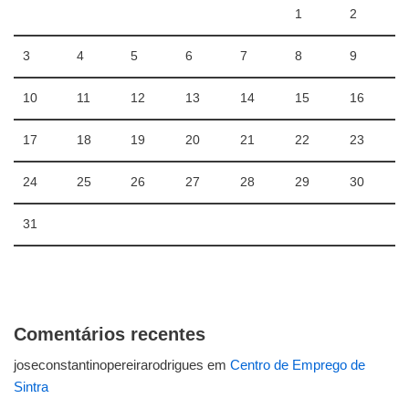
1
2
3
4
5
6
7
8
9
10
11
12
13
14
15
16
17
18
19
20
21
22
23
24
25
26
27
28
29
30
31
Comentários recentes
joseconstantinopereirarodrigues
em
Centro de Emprego de
Sintra