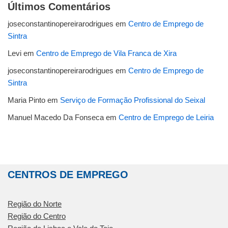
Últimos Comentários
joseconstantinopereirarodrigues
em
Centro de Emprego de
Sintra
Levi
em
Centro de Emprego de Vila Franca de Xira
joseconstantinopereirarodrigues
em
Centro de Emprego de
Sintra
Maria Pinto
em
Serviço de Formação Profissional do Seixal
Manuel Macedo Da Fonseca
em
Centro de Emprego de Leiria
CENTROS DE EMPREGO
Região do Norte
Região do Centro