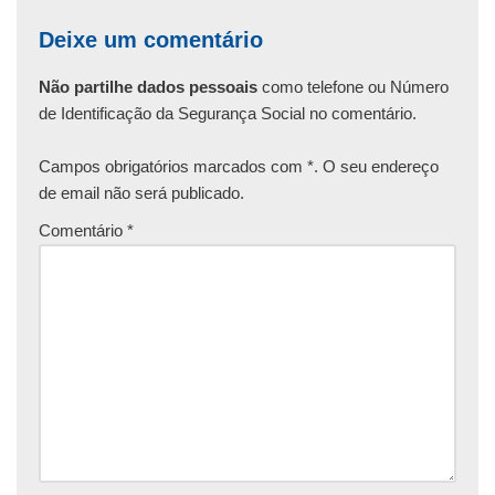
Deixe um comentário
Não partilhe dados pessoais
como telefone ou Número
de Identificação da Segurança Social no comentário.
Campos obrigatórios marcados com *. O seu endereço
de email não será publicado.
Comentário
*