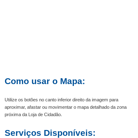
Como usar o Mapa:
Utilize os botões no canto inferior direito da imagem para
aproximar, afastar ou movimentar o mapa detalhado da zona
próxima da Loja de Cidadão.
Serviços Disponíveis: