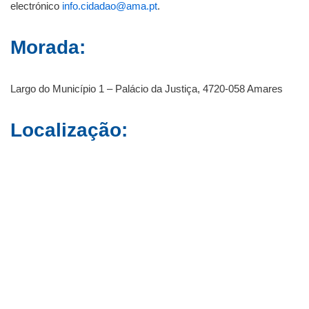
electrónico
info.cidadao@ama.pt
.
Morada:
Largo do Município 1 – Palácio da Justiça, 4720-058 Amares
Localização: