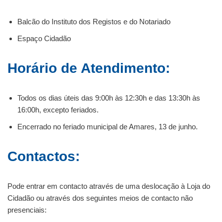
Balcão do Instituto dos Registos e do Notariado
Espaço Cidadão
Horário de Atendimento:
Todos os dias úteis das 9:00h às 12:30h e das 13:30h às
16:00h, excepto feriados.
Encerrado no feriado municipal de Amares, 13 de junho.
Contactos:
Pode entrar em contacto através de uma deslocação à Loja do
Cidadão ou através dos seguintes meios de contacto não
presenciais: