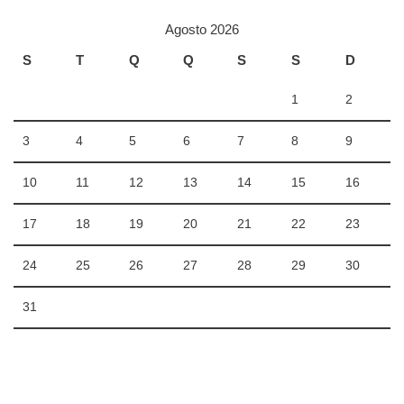
Agosto 2026
S
T
Q
Q
S
S
D
1
2
3
4
5
6
7
8
9
10
11
12
13
14
15
16
17
18
19
20
21
22
23
24
25
26
27
28
29
30
31