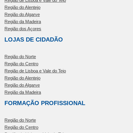
Região de Lisboa e Vale do Tejo
Região do Alentejo
Região do Algarve
Região da Madeira
Região dos Açores
LOJAS DE CIDADÃO
Região do Norte
Região do Centro
Região de Lisboa e Vale do Tejo
Região do Alentejo
Região do Algarve
Região da Madeira
FORMAÇÃO PROFISSIONAL
Região do Norte
Região do Centro