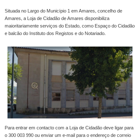
Situada no Largo do Município 1 em Amares, concelho de
Amares, a Loja de Cidadão de Amares disponibiliza
maioritariamente serviços do Estado, como Espaço do Cidadão
e balcão do Instituto dos Registos e do Notariado.
Para entrar em contacto com a Loja de Cidadão deve ligar para
o 300 003 990 ou enviar um e-mail para o endereço de correio