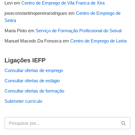
Levi
em
Centro de Emprego de Vila Franca de Xira
joseconstantinopereirarodrigues
em
Centro de Emprego de
Sintra
Maria Pinto
em
Serviço de Formação Profissional do Seixal
Manuel Macedo Da Fonseca
em
Centro de Emprego de Leiria
Ligações IEFP
Consultar ofertas de emprego
Consultar ofertas de estágio
Consultar ofertas de formação
Submeter currículo