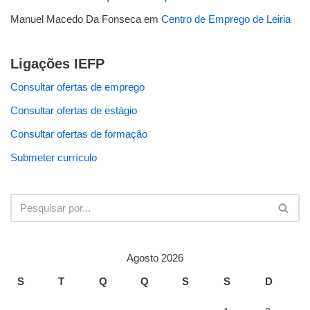
Manuel Macedo Da Fonseca
em
Centro de Emprego de Leiria
Ligações IEFP
Consultar ofertas de emprego
Consultar ofertas de estágio
Consultar ofertas de formação
Submeter currículo
Agosto 2026
S
T
Q
Q
S
S
D