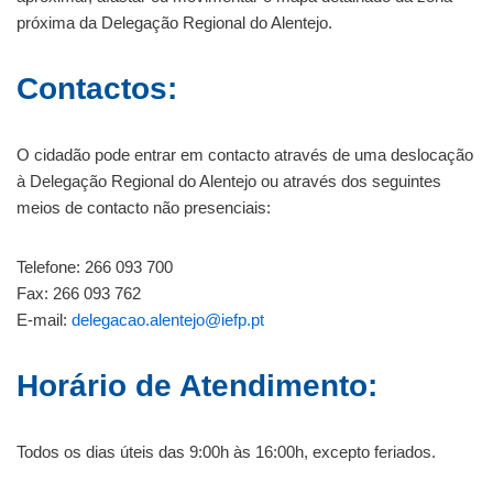
próxima da Delegação Regional do Alentejo.
Contactos:
O cidadão pode entrar em contacto através de uma deslocação
à Delegação Regional do Alentejo ou através dos seguintes
meios de contacto não presenciais:
Telefone: 266 093 700
Fax: 266 093 762
E-mail:
delegacao.alentejo@iefp.pt
Horário de Atendimento:
Todos os dias úteis das 9:00h às 16:00h, excepto feriados.