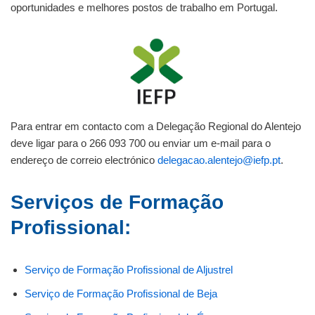
oportunidades e melhores postos de trabalho em Portugal.
Para entrar em contacto com a Delegação Regional do Alentejo
deve ligar para o 266 093 700 ou enviar um e-mail para o
endereço de correio electrónico
delegacao.alentejo@iefp.pt
.
Serviços de Formação
Profissional:
Serviço de Formação Profissional de Aljustrel
Serviço de Formação Profissional de Beja