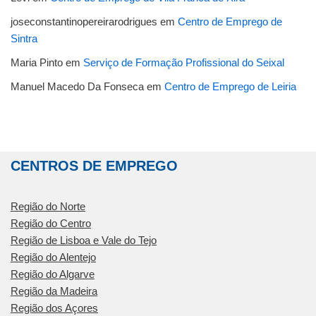
joseconstantinopereirarodrigues
em
Centro de Emprego de
Sintra
Maria Pinto
em
Serviço de Formação Profissional do Seixal
Manuel Macedo Da Fonseca
em
Centro de Emprego de Leiria
CENTROS DE EMPREGO
Região do Norte
Região do Centro
Região de Lisboa e Vale do Tejo
Região do Alentejo
Região do Algarve
Região da Madeira
Região dos Açores