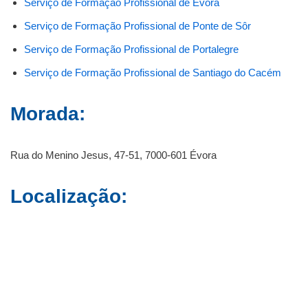
Serviço de Formação Profissional de Évora
Serviço de Formação Profissional de Ponte de Sôr
Serviço de Formação Profissional de Portalegre
Serviço de Formação Profissional de Santiago do Cacém
Morada:
Rua do Menino Jesus, 47-51, 7000-601 Évora
Localização: