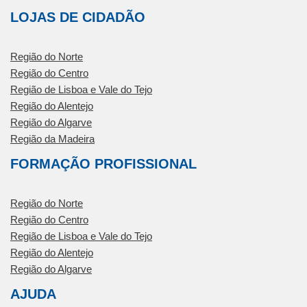
LOJAS DE CIDADÃO
Região do Norte
Região do Centro
Região de Lisboa e Vale do Tejo
Região do Alentejo
Região do Algarve
Região da Madeira
FORMAÇÃO PROFISSIONAL
Região do Norte
Região do Centro
Região de Lisboa e Vale do Tejo
Região do Alentejo
Região do Algarve
AJUDA