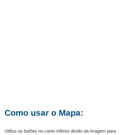
Como usar o Mapa:
Utilize os botões no canto inferior direito da imagem para