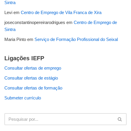
Sintra
Levi
em
Centro de Emprego de Vila Franca de Xira
joseconstantinopereirarodrigues
em
Centro de Emprego de
Sintra
Maria Pinto
em
Serviço de Formação Profissional do Seixal
Ligações IEFP
Consultar ofertas de emprego
Consultar ofertas de estágio
Consultar ofertas de formação
Submeter currículo