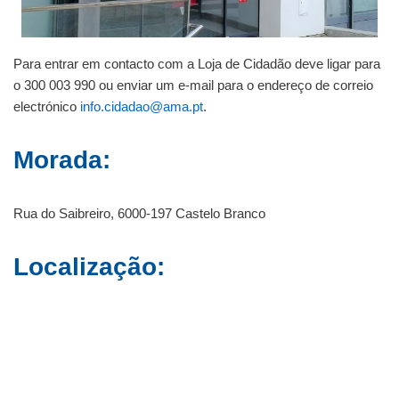
Para entrar em contacto com a Loja de Cidadão deve ligar para
o 300 003 990 ou enviar um e-mail para o endereço de correio
electrónico
info.cidadao@ama.pt
.
Morada:
Rua do Saibreiro, 6000-197 Castelo Branco
Localização: