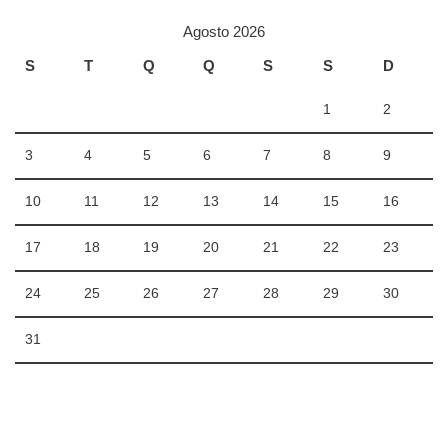
Agosto 2026
S
T
Q
Q
S
S
D
1
2
3
4
5
6
7
8
9
10
11
12
13
14
15
16
17
18
19
20
21
22
23
24
25
26
27
28
29
30
31