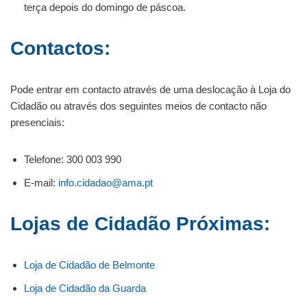
terça depois do domingo de páscoa.
Contactos:
Pode entrar em contacto através de uma deslocação à Loja do
Cidadão ou através dos seguintes meios de contacto não
presenciais:
Telefone: 300 003 990
E-mail:
info.cidadao@ama.pt
Lojas de Cidadão Próximas:
Loja de Cidadão de Belmonte
Loja de Cidadão da Guarda