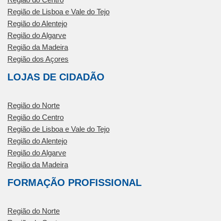
Região de Lisboa e Vale do Tejo
Região do Alentejo
Região do Algarve
Região da Madeira
Região dos Açores
LOJAS DE CIDADÃO
Região do Norte
Região do Centro
Região de Lisboa e Vale do Tejo
Região do Alentejo
Região do Algarve
Região da Madeira
FORMAÇÃO PROFISSIONAL
Região do Norte