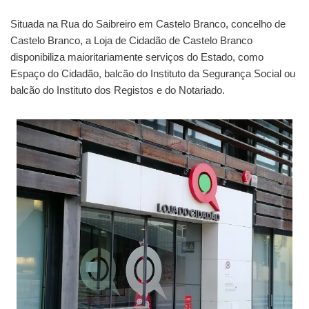
Situada na Rua do Saibreiro em Castelo Branco, concelho de
Castelo Branco, a Loja de Cidadão de Castelo Branco
disponibiliza maioritariamente serviços do Estado, como
Espaço do Cidadão, balcão do Instituto da Segurança Social ou
balcão do Instituto dos Registos e do Notariado.