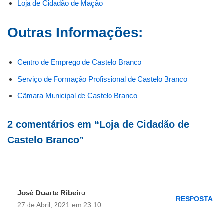
Loja de Cidadão de Mação
Outras Informações:
Centro de Emprego de Castelo Branco
Serviço de Formação Profissional de Castelo Branco
Câmara Municipal de Castelo Branco
2 comentários em “Loja de Cidadão de
Castelo Branco”
José Duarte Ribeiro
RESPOSTA
27 de Abril, 2021 em 23:10