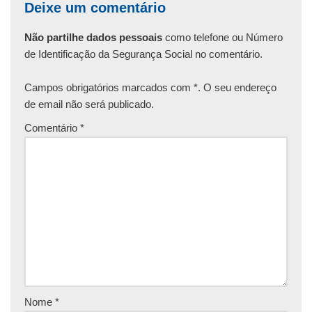
Deixe um comentário
Não partilhe dados pessoais
como telefone ou Número
de Identificação da Segurança Social no comentário.
Campos obrigatórios marcados com *. O seu endereço
de email não será publicado.
Comentário
*
Nome
*