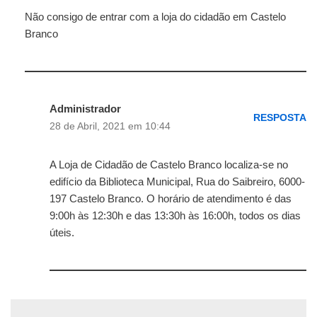
Não consigo de entrar com a loja do cidadão em Castelo
Branco
Administrador
RESPOSTA
28 de Abril, 2021 em 10:44
A Loja de Cidadão de Castelo Branco localiza-se no
edifício da Biblioteca Municipal, Rua do Saibreiro, 6000-
197 Castelo Branco. O horário de atendimento é das
9:00h às 12:30h e das 13:30h às 16:00h, todos os dias
úteis.