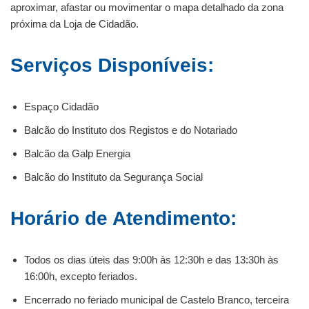
aproximar, afastar ou movimentar o mapa detalhado da zona
próxima da Loja de Cidadão.
Serviços Disponíveis:
Espaço Cidadão
Balcão do Instituto dos Registos e do Notariado
Balcão da Galp Energia
Balcão do Instituto da Segurança Social
Horário de Atendimento:
Todos os dias úteis das 9:00h às 12:30h e das 13:30h às
16:00h, excepto feriados.
Encerrado no feriado municipal de Castelo Branco, terceira