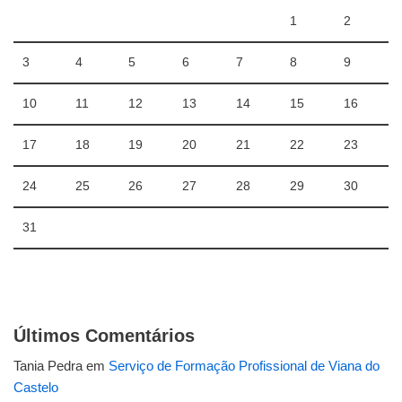
1
2
3
4
5
6
7
8
9
10
11
12
13
14
15
16
17
18
19
20
21
22
23
24
25
26
27
28
29
30
31
Últimos Comentários
Tania Pedra
em
Serviço de Formação Profissional de Viana do
Castelo