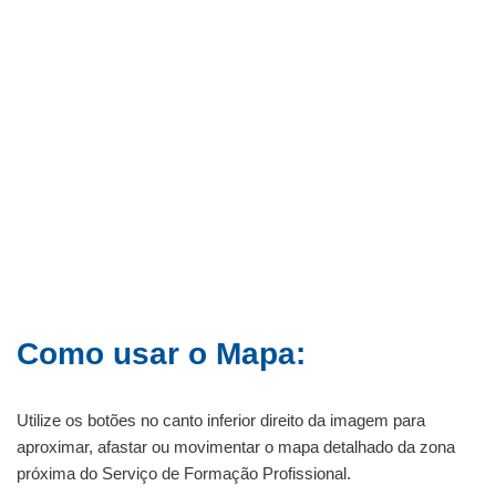
Como usar o Mapa:
Utilize os botões no canto inferior direito da imagem para
aproximar, afastar ou movimentar o mapa detalhado da zona
próxima do Serviço de Formação Profissional.