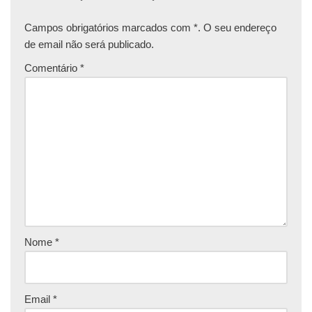
Campos obrigatórios marcados com *. O seu endereço
de email não será publicado.
Comentário
*
Nome
*
Email
*