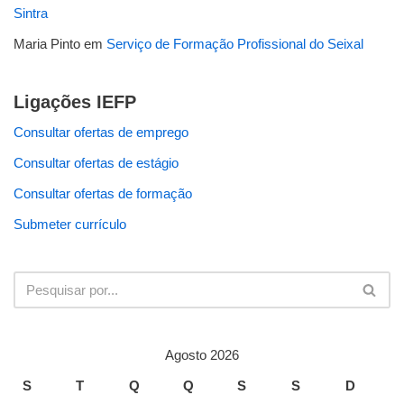
Sintra
Maria Pinto
em
Serviço de Formação Profissional do Seixal
Ligações IEFP
Consultar ofertas de emprego
Consultar ofertas de estágio
Consultar ofertas de formação
Submeter currículo
Agosto 2026
S
T
Q
Q
S
S
D