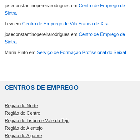
joseconstantinopereirarodrigues
em
Centro de Emprego de
Sintra
Levi
em
Centro de Emprego de Vila Franca de Xira
joseconstantinopereirarodrigues
em
Centro de Emprego de
Sintra
Maria Pinto
em
Serviço de Formação Profissional do Seixal
CENTROS DE EMPREGO
Região do Norte
Região do Centro
Região de Lisboa e Vale do Tejo
Região do Alentejo
Região do Algarve