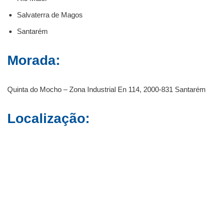
Salvaterra de Magos
Santarém
Morada:
Quinta do Mocho – Zona Industrial En 114, 2000-831 Santarém
Localização: