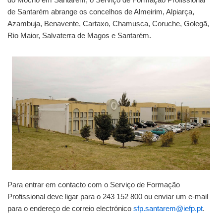
de Santarém abrange os concelhos de Almeirim, Alpiarça,
Azambuja, Benavente, Cartaxo, Chamusca, Coruche, Golegã,
Rio Maior, Salvaterra de Magos e Santarém.
Para entrar em contacto com o Serviço de Formação
Profissional deve ligar para o 243 152 800 ou enviar um e-mail
para o endereço de correio electrónico
sfp.santarem@iefp.pt
.