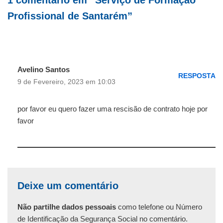
1 comentário em “Serviço de Formação
Profissional de Santarém”
Avelino Santos
RESPOSTA
9 de Fevereiro, 2023 em 10:03
por favor eu quero fazer uma rescisão de contrato hoje por
favor
Deixe um comentário
Não partilhe dados pessoais
como telefone ou Número
de Identificação da Segurança Social no comentário.