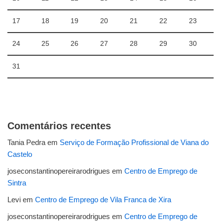
17
18
19
20
21
22
23
24
25
26
27
28
29
30
31
Comentários recentes
Tania Pedra
em
Serviço de Formação Profissional de Viana do
Castelo
joseconstantinopereirarodrigues
em
Centro de Emprego de
Sintra
Levi
em
Centro de Emprego de Vila Franca de Xira
joseconstantinopereirarodrigues
em
Centro de Emprego de