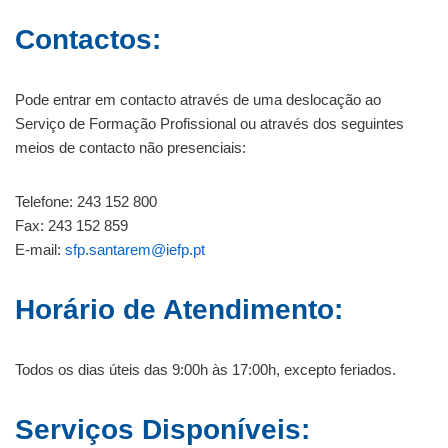
Contactos:
Pode entrar em contacto através de uma deslocação ao
Serviço de Formação Profissional ou através dos seguintes
meios de contacto não presenciais:
Telefone: 243 152 800
Fax: 243 152 859
E-mail:
sfp.santarem@iefp.pt
Horário de Atendimento:
Todos os dias úteis das 9:00h às 17:00h, excepto feriados.
Serviços Disponíveis: