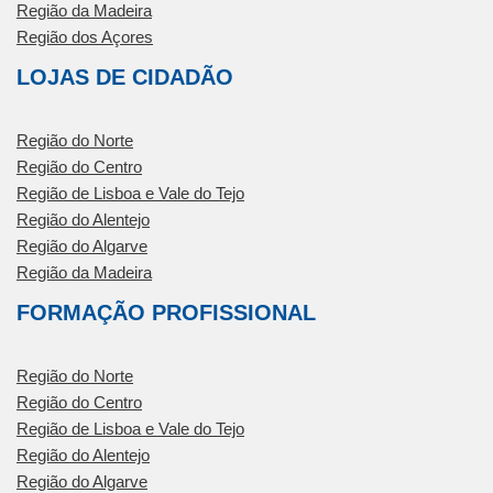
Região da Madeira
Região dos Açores
LOJAS DE CIDADÃO
Região do Norte
Região do Centro
Região de Lisboa e Vale do Tejo
Região do Alentejo
Região do Algarve
Região da Madeira
FORMAÇÃO PROFISSIONAL
Região do Norte
Região do Centro
Região de Lisboa e Vale do Tejo
Região do Alentejo
Região do Algarve