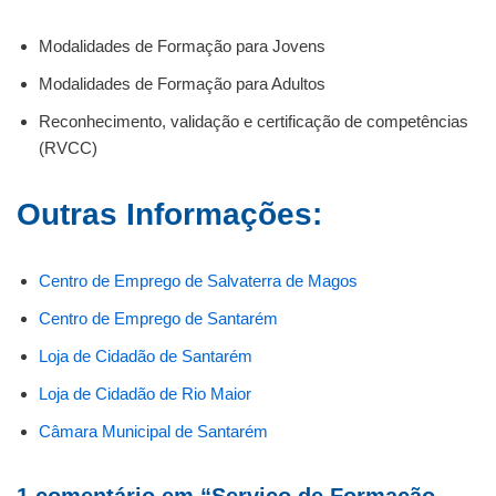
Modalidades de Formação para Jovens
Modalidades de Formação para Adultos
Reconhecimento, validação e certificação de competências
(RVCC)
Outras Informações:
Centro de Emprego de Salvaterra de Magos
Centro de Emprego de Santarém
Loja de Cidadão de Santarém
Loja de Cidadão de Rio Maior
Câmara Municipal de Santarém