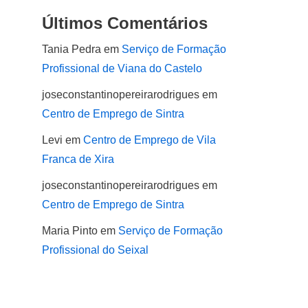
Últimos Comentários
Tania Pedra
em
Serviço de Formação
Profissional de Viana do Castelo
joseconstantinopereirarodrigues
em
Centro de Emprego de Sintra
Levi
em
Centro de Emprego de Vila
Franca de Xira
joseconstantinopereirarodrigues
em
Centro de Emprego de Sintra
Maria Pinto
em
Serviço de Formação
Profissional do Seixal