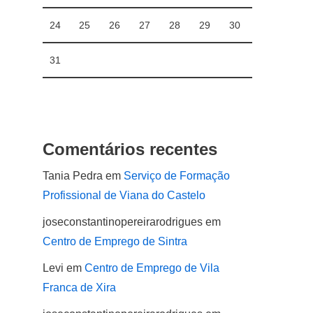
24
25
26
27
28
29
30
31
Comentários recentes
Tania Pedra
em
Serviço de Formação
Profissional de Viana do Castelo
joseconstantinopereirarodrigues
em
Centro de Emprego de Sintra
Levi
em
Centro de Emprego de Vila
Franca de Xira