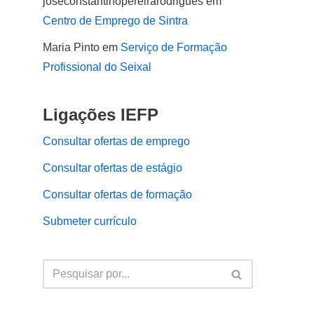
joseconstantinopereirarodrigues
em
Centro de Emprego de Sintra
Maria Pinto
em
Serviço de Formação
Profissional do Seixal
Ligações IEFP
Consultar ofertas de emprego
Consultar ofertas de estágio
Consultar ofertas de formação
Submeter currículo