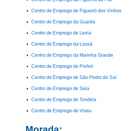
Centro de Emprego de Figueiró dos Vinhos
Centro de Emprego da Guarda
Centro de Emprego de Leiria
Centro de Emprego da Lousã
Centro de Emprego da Marinha Grande
Centro de Emprego de Pinhel
Centro de Emprego de São Pedro do Sul
Centro de Emprego de Seia
Centro de Emprego de Tondela
Centro de Emprego de Viseu
Morada: