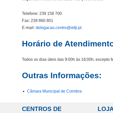
Telefone: 239 158 700
Fax: 239 860 801
E-mail:
delegacao.centro@iefp.pt
Horário de Atendiment
Todos os dias úteis das 9:00h às 16:00h, excepto f
Outras Informações:
Câmara Municipal de Coimbra
CENTROS DE
LOJA