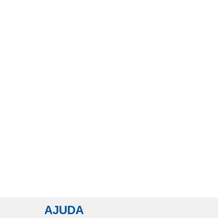
AJUDA