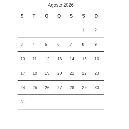
Agosto 2026
S
T
Q
Q
S
S
D
1
2
3
4
5
6
7
8
9
10
11
12
13
14
15
16
17
18
19
20
21
22
23
24
25
26
27
28
29
30
31