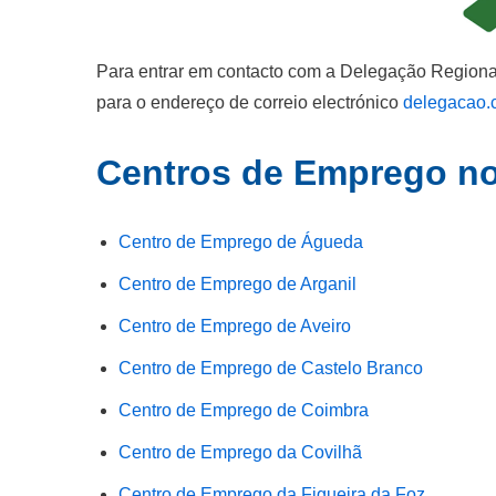
Para entrar em contacto com a Delegação Regional
para o endereço de correio electrónico
delegacao.c
Centros de Emprego no
Centro de Emprego de Águeda
Centro de Emprego de Arganil
Centro de Emprego de Aveiro
Centro de Emprego de Castelo Branco
Centro de Emprego de Coimbra
Centro de Emprego da Covilhã
Centro de Emprego da Figueira da Foz