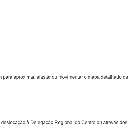
gem para aproximar, afastar ou movimentar o mapa detalhado da
a deslocação à Delegação Regional do Centro ou através dos