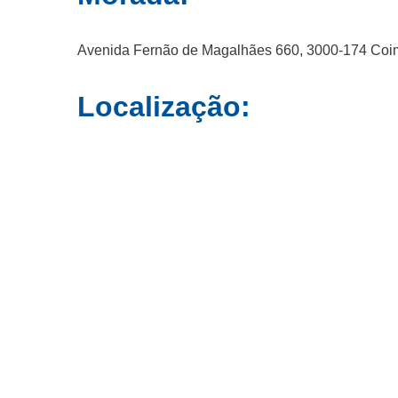
Avenida Fernão de Magalhães 660, 3000-174 Coi
Localização: