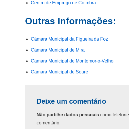
Centro de Emprego de Coimbra
Outras Informações:
Câmara Municipal da Figueira da Foz
Câmara Municipal de Mira
Câmara Municipal de Montemor-o-Velho
Câmara Municipal de Soure
Deixe um comentário
Não partilhe dados pessoais
como telefone
comentário.