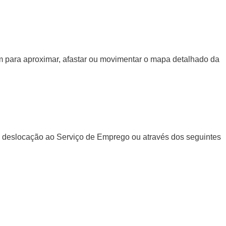
gem para aproximar, afastar ou movimentar o mapa detalhado da
a deslocação ao Serviço de Emprego ou através dos seguintes