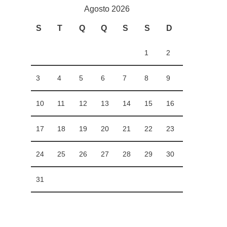
Agosto 2026
S
T
Q
Q
S
S
D
1
2
3
4
5
6
7
8
9
10
11
12
13
14
15
16
17
18
19
20
21
22
23
24
25
26
27
28
29
30
31