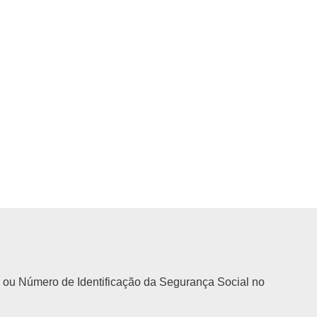
 ou Número de Identificação da Segurança Social no