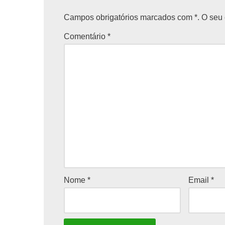
Campos obrigatórios marcados com *. O seu 
Comentário
*
Nome
*
Email
*