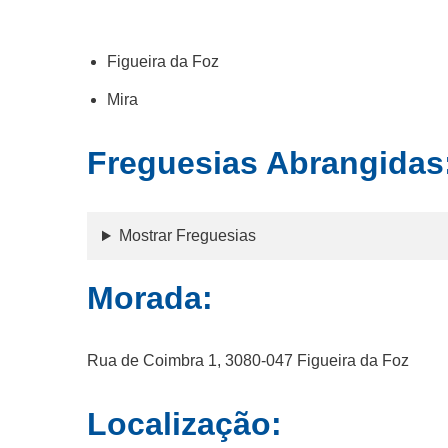
Figueira da Foz
Mira
Freguesias Abrangidas
Mostrar Freguesias
Morada:
Rua de Coimbra 1, 3080-047 Figueira da Foz
Localização: