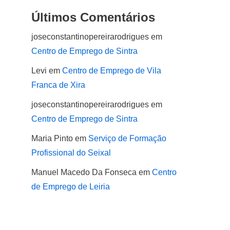
Últimos Comentários
joseconstantinopereirarodrigues
em
Centro de Emprego de Sintra
Levi
em
Centro de Emprego de Vila
Franca de Xira
joseconstantinopereirarodrigues
em
Centro de Emprego de Sintra
Maria Pinto
em
Serviço de Formação
Profissional do Seixal
Manuel Macedo Da Fonseca
em
Centro
de Emprego de Leiria