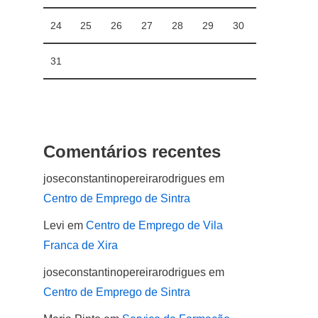
24
25
26
27
28
29
30
31
Comentários recentes
joseconstantinopereirarodrigues
em
Centro de Emprego de Sintra
Levi
em
Centro de Emprego de Vila
Franca de Xira
joseconstantinopereirarodrigues
em
Centro de Emprego de Sintra