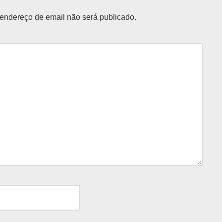
endereço de email não será publicado.