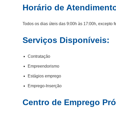
Horário de Atendiment
Todos os dias úteis das 9:00h às 17:00h, excepto f
Serviços Disponíveis:
Contratação
Empreendorismo
Estágios emprego
Emprego-Inserção
Centro de Emprego Pr