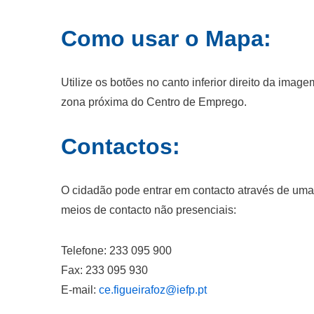
Como usar o Mapa:
Utilize os botões no canto inferior direito da ima
zona próxima do Centro de Emprego.
Contactos:
O cidadão pode entrar em contacto através de um
meios de contacto não presenciais:
Telefone: 233 095 900
Fax: 233 095 930
E-mail:
ce.figueirafoz@iefp.pt