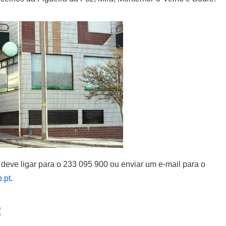
deve ligar para o 233 095 900 ou enviar um e-mail para o
.pt
.
: