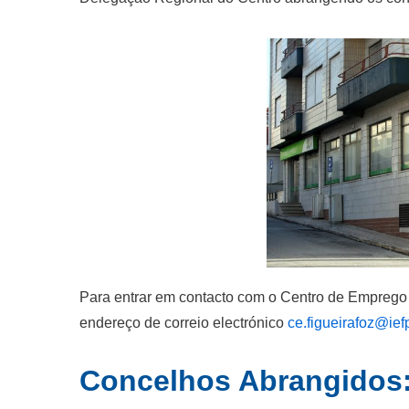
Para entrar em contacto com o Centro de Emprego 
endereço de correio electrónico
ce.figueirafoz@iefp
Concelhos Abrangidos