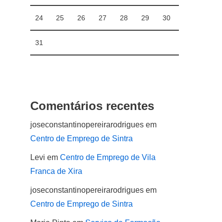
24
25
26
27
28
29
30
31
Comentários recentes
joseconstantinopereirarodrigues
em
Centro de Emprego de Sintra
Levi
em
Centro de Emprego de Vila
Franca de Xira
joseconstantinopereirarodrigues
em
Centro de Emprego de Sintra