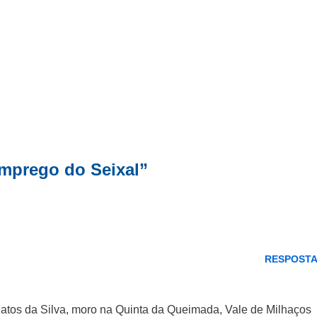
mprego do Seixal”
RESPOST
atos da Silva, moro na Quinta da Queimada, Vale de Milhaços