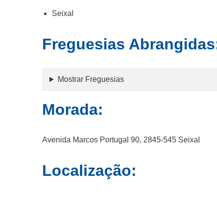
Seixal
Freguesias Abrangidas
Mostrar Freguesias
Morada:
Avenida Marcos Portugal 90, 2845-545 Seixal
Localização: