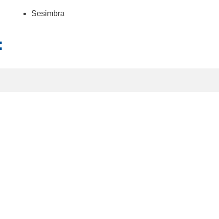
Sesimbra
: