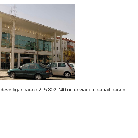
deve ligar para o 215 802 740 ou enviar um e-mail para o
: