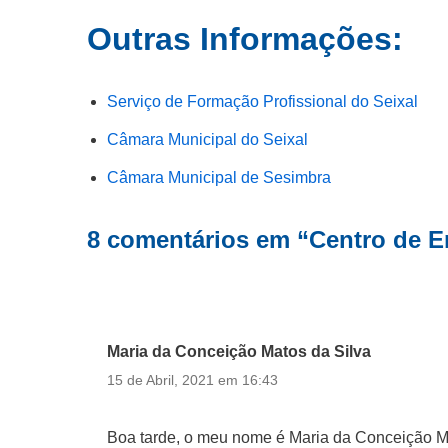
Outras Informações:
Serviço de Formação Profissional do Seixal
Câmara Municipal do Seixal
Câmara Municipal de Sesimbra
8 comentários em “Centro de E
Maria da Conceição Matos da Silva
15 de Abril, 2021 em 16:43
Boa tarde, o meu nome é Maria da Conceição M