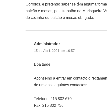
Corroios, e pretendo saber se têm alguma form
balcão e mesas, pois trabalho na Marisqueira V
de cozinha ou balcão e mesas obrigada.
Administrador
15 de Abril, 2021 em 16:57
Boa tarde,
Aconselho a entrar em contacto directamen
de um dos seguintes contactos:
Telefone: 215 802 670
Fax: 215 802 736