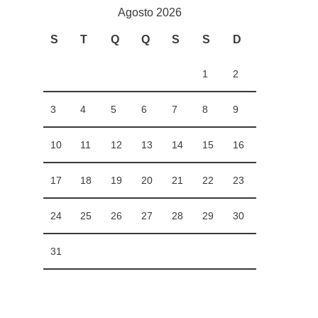
Agosto 2026
S
T
Q
Q
S
S
D
1
2
3
4
5
6
7
8
9
10
11
12
13
14
15
16
17
18
19
20
21
22
23
24
25
26
27
28
29
30
31