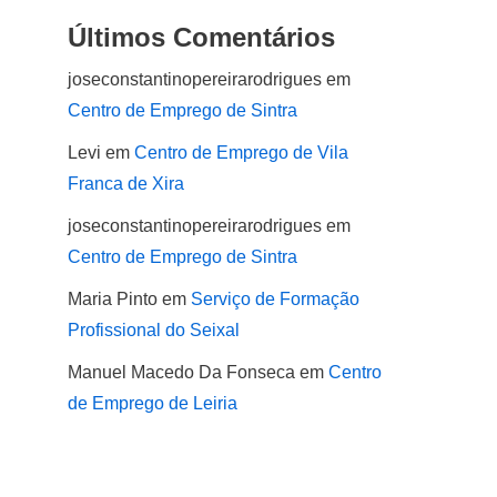
Últimos Comentários
joseconstantinopereirarodrigues
em
Centro de Emprego de Sintra
Levi
em
Centro de Emprego de Vila
Franca de Xira
joseconstantinopereirarodrigues
em
Centro de Emprego de Sintra
Maria Pinto
em
Serviço de Formação
Profissional do Seixal
Manuel Macedo Da Fonseca
em
Centro
de Emprego de Leiria