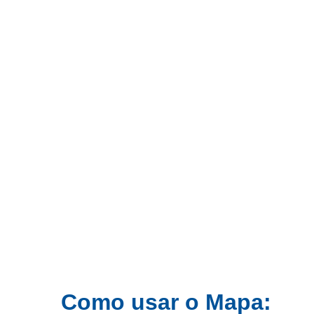
Como usar o Mapa: