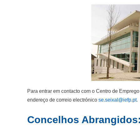
Para entrar em contacto com o Centro de Emprego 
endereço de correio electrónico
se.seixal@iefp.pt
.
Concelhos Abrangidos