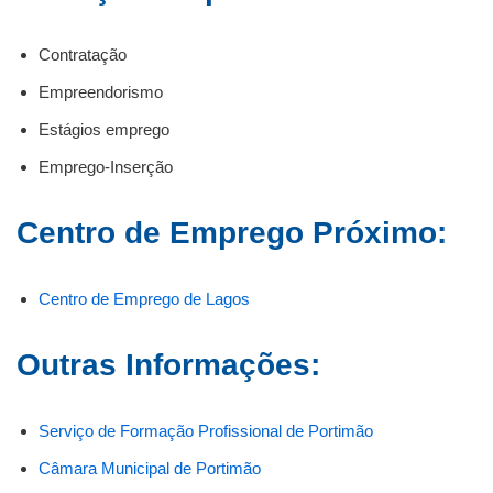
Contratação
Empreendorismo
Estágios emprego
Emprego-Inserção
Centro de Emprego Próximo:
Centro de Emprego de Lagos
Outras Informações:
Serviço de Formação Profissional de Portimão
Câmara Municipal de Portimão