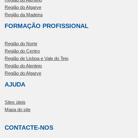
Região do Algarve
Região da Madeira
FORMAÇÃO PROFISSIONAL
Região do Norte
Região do Centro
Região de Lisboa e Vale do Tejo
Região do Alentejo
Região do Algarve
AJUDA
Sites úteis
Mapa do site
CONTACTE-NOS