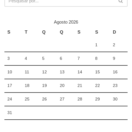
Agosto 2026
S
T
Q
Q
S
S
D
1
2
3
4
5
6
7
8
9
10
11
12
13
14
15
16
17
18
19
20
21
22
23
24
25
26
27
28
29
30
31