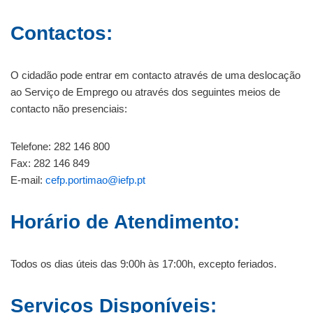
Contactos:
O cidadão pode entrar em contacto através de uma deslocação
ao Serviço de Emprego ou através dos seguintes meios de
contacto não presenciais:
Telefone: 282 146 800
Fax: 282 146 849
E-mail:
cefp.portimao@iefp.pt
Horário de Atendimento:
Todos os dias úteis das 9:00h às 17:00h, excepto feriados.
Serviços Disponíveis: