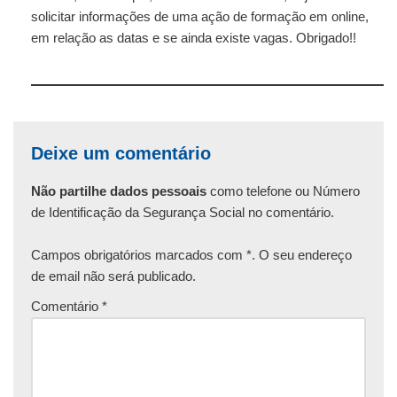
solicitar informações de uma ação de formação em online,
em relação as datas e se ainda existe vagas. Obrigado!!
Deixe um comentário
Não partilhe dados pessoais
como telefone ou Número
de Identificação da Segurança Social no comentário.
Campos obrigatórios marcados com *. O seu endereço
de email não será publicado.
Comentário
*