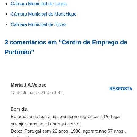
Câmara Municipal de Lagoa
Câmara Municipal de Monchique
Câmara Municipal de Silves
3 comentários em “Centro de Emprego de
Portimão”
Maria J.A.Veloso
RESPOSTA
13 de Julho, 2021 em 1:48
Bom dia,
Eu preciso da sua ajuda ,eu quero regressar a Portugal
arranjar trabalho,e ficar aqui a viver.
Deixei Portugal com 22 anos ,1986, agora tenho 57 anos .