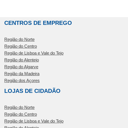
CENTROS DE EMPREGO
Região do Norte
Região do Centro
Região de Lisboa e Vale do Tejo
Região do Alentejo
Região do Algarve
Região da Madeira
Região dos Açores
LOJAS DE CIDADÃO
Região do Norte
Região do Centro
Região de Lisboa e Vale do Tejo
Região do Alentejo