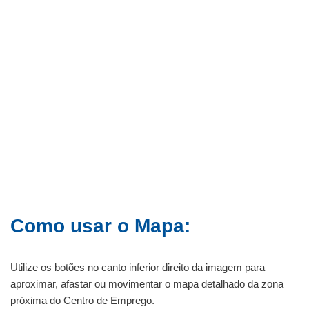
Como usar o Mapa:
Utilize os botões no canto inferior direito da imagem para
aproximar, afastar ou movimentar o mapa detalhado da zona
próxima do Centro de Emprego.