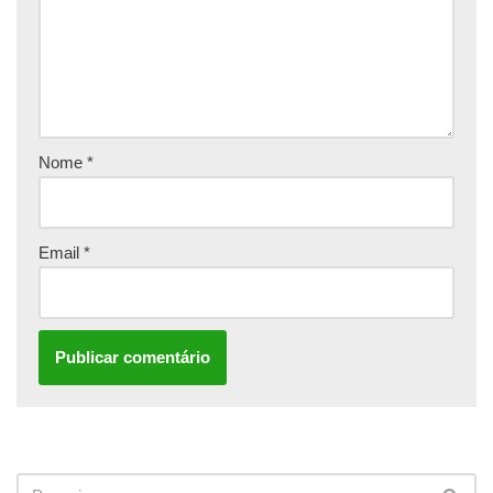
Nome
*
Email
*