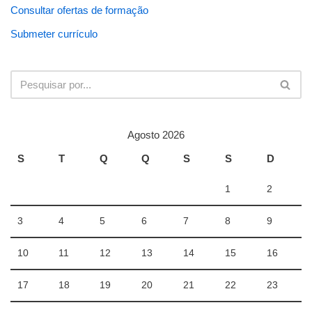
Consultar ofertas de formação
Submeter currículo
Agosto 2026
S
T
Q
Q
S
S
D
1
2
3
4
5
6
7
8
9
10
11
12
13
14
15
16
17
18
19
20
21
22
23