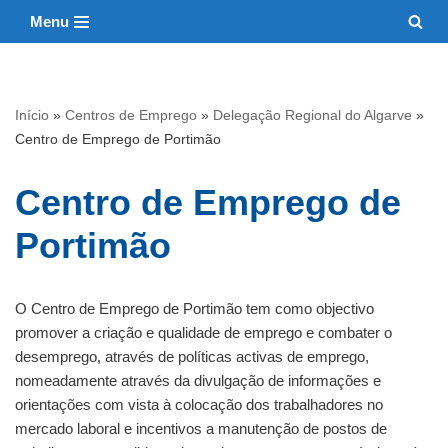
Menu
Avançar
para
o
Início
»
Centros de Emprego
»
Delegação Regional do Algarve
»
conteúdo
Centro de Emprego de Portimão
Centro de Emprego de
Portimão
O Centro de Emprego de Portimão tem como objectivo
promover a criação e qualidade de emprego e combater o
desemprego, através de políticas activas de emprego,
nomeadamente através da divulgação de informações e
orientações com vista à colocação dos trabalhadores no
mercado laboral e incentivos a manutenção de postos de