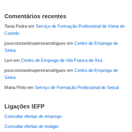
Comentários recentes
Tania Pedra
em
Serviço de Formação Profissional de Viana do
Castelo
joseconstantinopereirarodrigues
em
Centro de Emprego de
Sintra
Levi
em
Centro de Emprego de Vila Franca de Xira
joseconstantinopereirarodrigues
em
Centro de Emprego de
Sintra
Maria Pinto
em
Serviço de Formação Profissional do Seixal
Ligações IEFP
Consultar ofertas de emprego
Consultar ofertas de estágio