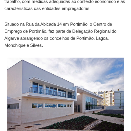
trabalho, com medidas adequadas ao contexto económico e às
características das entidades empregadoras.
Situado na Rua da Abicada 14 em Portimão, o Centro de
Emprego de Portimão, faz parte da Delegação Regional do
Algarve abrangendo os concelhos de Portimão, Lagoa,
Monchique e Silves.