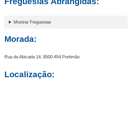
Freguesias Abrangidas:
Mostrar Freguesias
Morada:
Rua da Abicada 14, 8500-454 Portimão
Localização: