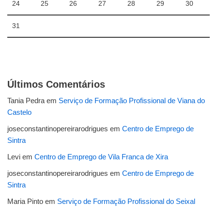
24
25
26
27
28
29
30
31
Últimos Comentários
Tania Pedra
em
Serviço de Formação Profissional de Viana do
Castelo
joseconstantinopereirarodrigues
em
Centro de Emprego de
Sintra
Levi
em
Centro de Emprego de Vila Franca de Xira
joseconstantinopereirarodrigues
em
Centro de Emprego de
Sintra
Maria Pinto
em
Serviço de Formação Profissional do Seixal