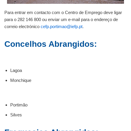
Para entrar em contacto com o Centro de Emprego deve ligar
para o 282 146 800 ou enviar um e-mail para o endereço de
correio electrónico
cefp.portimao@iefp.pt
.
Concelhos Abrangidos:
Lagoa
Monchique
Portimão
Silves