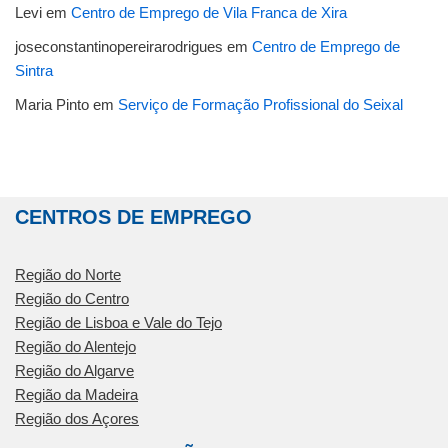
Levi
em
Centro de Emprego de Vila Franca de Xira
joseconstantinopereirarodrigues
em
Centro de Emprego de
Sintra
Maria Pinto
em
Serviço de Formação Profissional do Seixal
CENTROS DE EMPREGO
Região do Norte
Região do Centro
Região de Lisboa e Vale do Tejo
Região do Alentejo
Região do Algarve
Região da Madeira
Região dos Açores