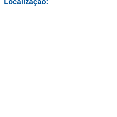
Localização: