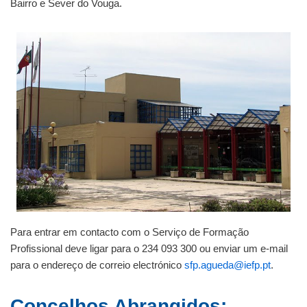
Bairro e Sever do Vouga.
Para entrar em contacto com o Serviço de Formação
Profissional deve ligar para o 234 093 300 ou enviar um e-mail
para o endereço de correio electrónico
sfp.agueda@iefp.pt
.
Concelhos Abrangidos: