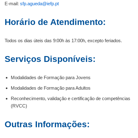
E-mail:
sfp.agueda@iefp.pt
Horário de Atendimento:
Todos os dias úteis das 9:00h às 17:00h, excepto feriados.
Serviços Disponíveis:
Modalidades de Formação para Jovens
Modalidades de Formação para Adultos
Reconhecimento, validação e certificação de competências
(RVCC)
Outras Informações: