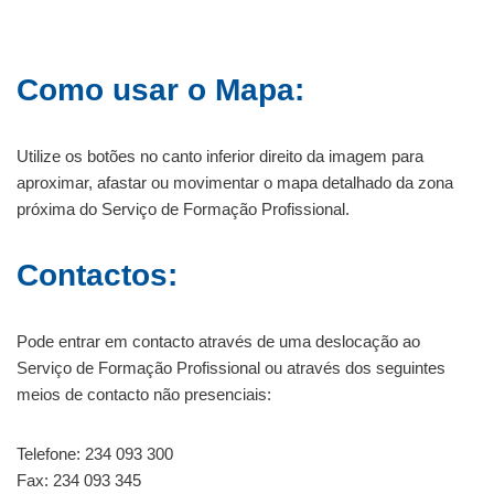
Como usar o Mapa:
Utilize os botões no canto inferior direito da imagem para
aproximar, afastar ou movimentar o mapa detalhado da zona
próxima do Serviço de Formação Profissional.
Contactos:
Pode entrar em contacto através de uma deslocação ao
Serviço de Formação Profissional ou através dos seguintes
meios de contacto não presenciais:
Telefone: 234 093 300
Fax: 234 093 345