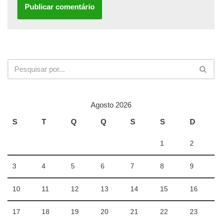
Agosto 2026
S
T
Q
Q
S
S
D
1
2
3
4
5
6
7
8
9
10
11
12
13
14
15
16
17
18
19
20
21
22
23