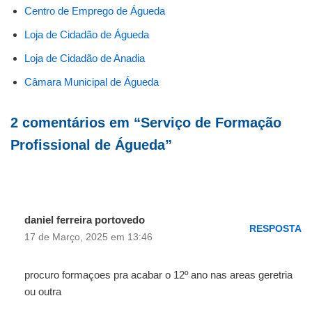
Centro de Emprego de Águeda
Loja de Cidadão de Águeda
Loja de Cidadão de Anadia
Câmara Municipal de Águeda
2 comentários em “Serviço de Formação
Profissional de Águeda”
daniel ferreira portovedo
RESPOSTA
17 de Março, 2025 em 13:46
procuro formaçoes pra acabar o 12º ano nas areas geretria
ou outra