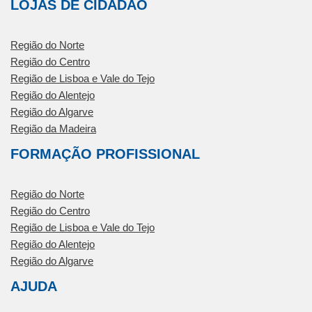
LOJAS DE CIDADÃO
Região do Norte
Região do Centro
Região de Lisboa e Vale do Tejo
Região do Alentejo
Região do Algarve
Região da Madeira
FORMAÇÃO PROFISSIONAL
Região do Norte
Região do Centro
Região de Lisboa e Vale do Tejo
Região do Alentejo
Região do Algarve
AJUDA