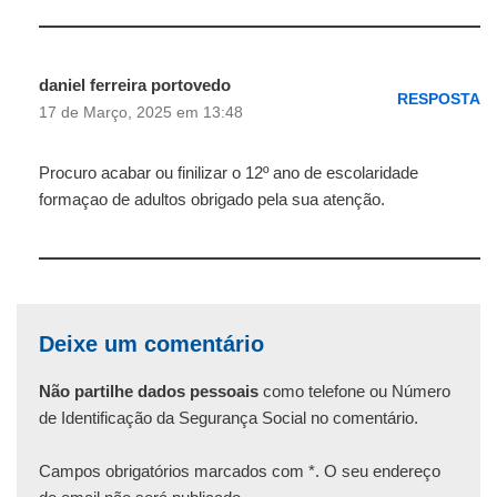
daniel ferreira portovedo
RESPOSTA
17 de Março, 2025 em 13:48
Procuro acabar ou finilizar o 12º ano de escolaridade
formaçao de adultos obrigado pela sua atenção.
Deixe um comentário
Não partilhe dados pessoais
como telefone ou Número
de Identificação da Segurança Social no comentário.
Campos obrigatórios marcados com *. O seu endereço