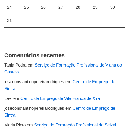
24
25
26
27
28
29
30
31
Comentários recentes
Tania Pedra
em
Serviço de Formação Profissional de Viana do
Castelo
joseconstantinopereirarodrigues
em
Centro de Emprego de
Sintra
Levi
em
Centro de Emprego de Vila Franca de Xira
joseconstantinopereirarodrigues
em
Centro de Emprego de
Sintra
Maria Pinto
em
Serviço de Formação Profissional do Seixal