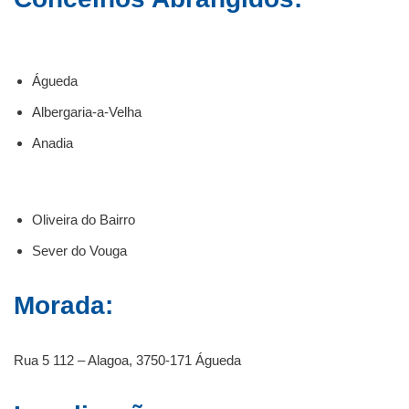
Águeda
Albergaria-a-Velha
Anadia
Oliveira do Bairro
Sever do Vouga
Morada:
Rua 5 112 – Alagoa, 3750-171 Águeda