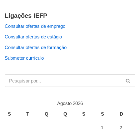
Ligações IEFP
Consultar ofertas de emprego
Consultar ofertas de estágio
Consultar ofertas de formação
Submeter currículo
Agosto 2026
S
T
Q
Q
S
S
D
1
2