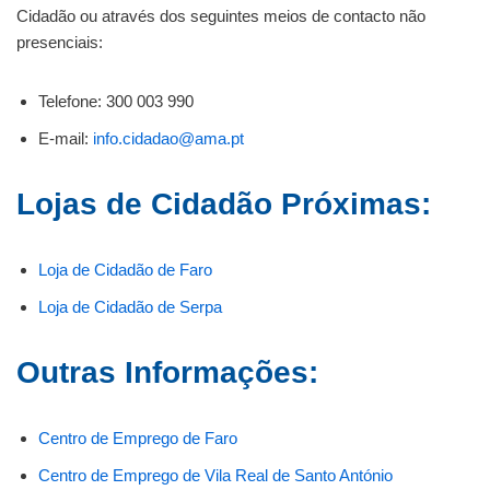
Cidadão ou através dos seguintes meios de contacto não
presenciais:
Telefone: 300 003 990
E-mail:
info.cidadao@ama.pt
Lojas de Cidadão Próximas:
Loja de Cidadão de Faro
Loja de Cidadão de Serpa
Outras Informações:
Centro de Emprego de Faro
Centro de Emprego de Vila Real de Santo António