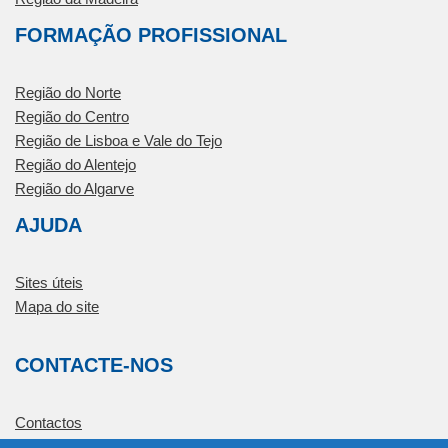
FORMAÇÃO PROFISSIONAL
Região do Norte
Região do Centro
Região de Lisboa e Vale do Tejo
Região do Alentejo
Região do Algarve
AJUDA
Sites úteis
Mapa do site
CONTACTE-NOS
Contactos