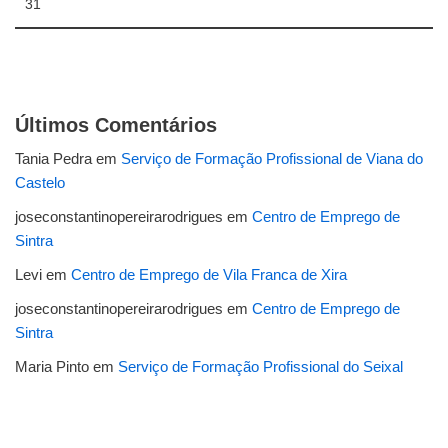
31
Últimos Comentários
Tania Pedra
em
Serviço de Formação Profissional de Viana do
Castelo
joseconstantinopereirarodrigues
em
Centro de Emprego de
Sintra
Levi
em
Centro de Emprego de Vila Franca de Xira
joseconstantinopereirarodrigues
em
Centro de Emprego de
Sintra
Maria Pinto
em
Serviço de Formação Profissional do Seixal