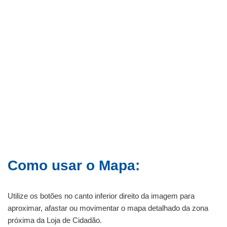
Como usar o Mapa:
Utilize os botões no canto inferior direito da imagem para
aproximar, afastar ou movimentar o mapa detalhado da zona
próxima da Loja de Cidadão.