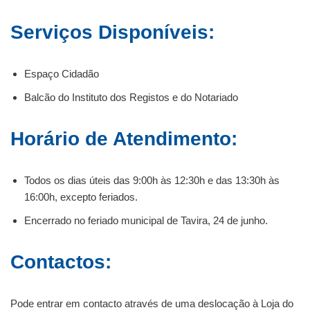
Serviços Disponíveis:
Espaço Cidadão
Balcão do Instituto dos Registos e do Notariado
Horário de Atendimento:
Todos os dias úteis das 9:00h às 12:30h e das 13:30h às
16:00h, excepto feriados.
Encerrado no feriado municipal de Tavira, 24 de junho.
Contactos:
Pode entrar em contacto através de uma deslocação à Loja do