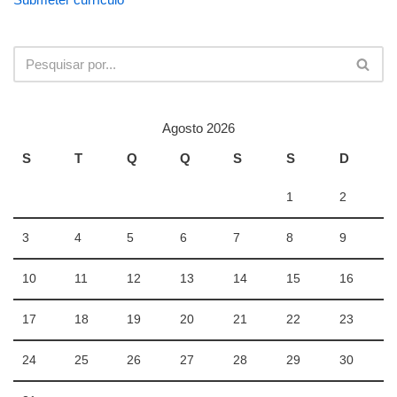
Agosto 2026
S
T
Q
Q
S
S
D
1
2
3
4
5
6
7
8
9
10
11
12
13
14
15
16
17
18
19
20
21
22
23
24
25
26
27
28
29
30