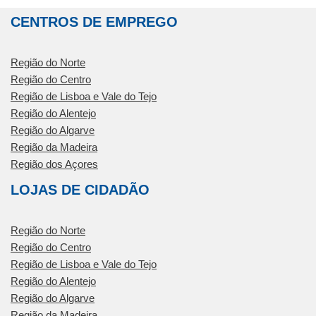
CENTROS DE EMPREGO
Região do Norte
Região do Centro
Região de Lisboa e Vale do Tejo
Região do Alentejo
Região do Algarve
Região da Madeira
Região dos Açores
LOJAS DE CIDADÃO
Região do Norte
Região do Centro
Região de Lisboa e Vale do Tejo
Região do Alentejo
Região do Algarve
Região da Madeira