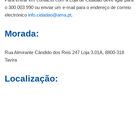
o 300 003 990 ou enviar um e-mail para o endereço de correio
electrónico
info.cidadao@ama.pt
.
Morada:
Rua Almirante Cândido dos Reis 247 Loja 3.01A, 8800-318
Tavira
Localização: