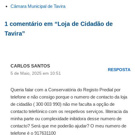
Câmara Municipal de Tavira
1 comentário em “Loja de Cidadão de
Tavira”
CARLOS SANTOS
RESPOSTA
5 de Maio, 2025 em 10:51
Queria falar com a Conservatória do Registo Predial por
telefone e não consigo porque o numero de contacto da loja
de cidadão ( 300 003 990) não me faculta a opção de
contacto telefónico com os respetivos serviços. Iliteracia da
minha parte ou complexidade inibidora desse numero de
contacto? Será que me poderão ajudar? O meu numero de
telefone é o 917631100