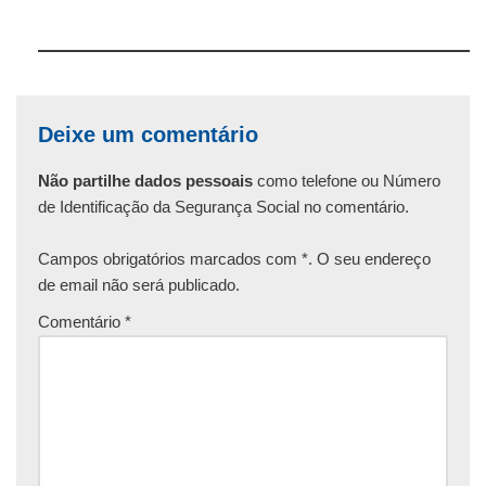
Deixe um comentário
Não partilhe dados pessoais
como telefone ou Número
de Identificação da Segurança Social no comentário.
Campos obrigatórios marcados com *. O seu endereço
de email não será publicado.
Comentário
*