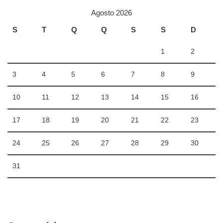
Agosto 2026
S
T
Q
Q
S
S
D
1
2
3
4
5
6
7
8
9
10
11
12
13
14
15
16
17
18
19
20
21
22
23
24
25
26
27
28
29
30
31