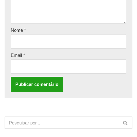
Nome
*
Email
*