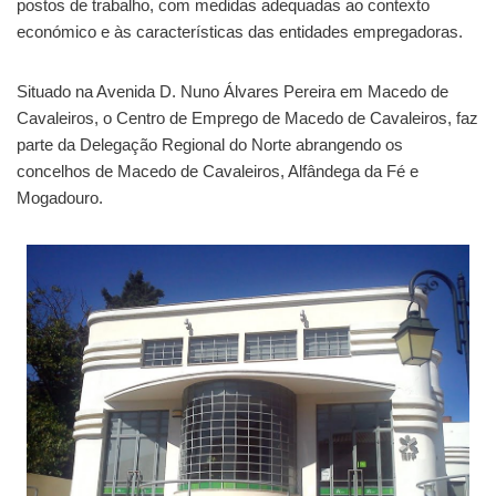
postos de trabalho, com medidas adequadas ao contexto
económico e às características das entidades empregadoras.
Situado na Avenida D. Nuno Álvares Pereira em Macedo de
Cavaleiros, o Centro de Emprego de Macedo de Cavaleiros, faz
parte da Delegação Regional do Norte abrangendo os
concelhos de Macedo de Cavaleiros, Alfândega da Fé e
Mogadouro.