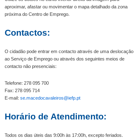
aproximar, afastar ou movimentar o mapa detalhado da zona
próxima do Centro de Emprego.
Contactos:
O cidadão pode entrar em contacto através de uma deslocação
ao Serviço de Emprego ou através dos seguintes meios de
contacto não presenciais:
Telefone: 278 095 700
Fax: 278 095 714
E-mail:
se.macedocavaleiros@iefp.pt
Horário de Atendimento:
Todos os dias úteis das 9:00h às 17:00h, excepto feriados.