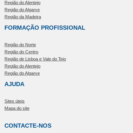
Região do Alentejo
Região do Algarve
Região da Madeira
FORMAÇÃO PROFISSIONAL
Região do Norte
Região do Centro
Região de Lisboa e Vale do Tejo
Região do Alentejo
Região do Algarve
AJUDA
Sites úteis
Mapa do site
CONTACTE-NOS