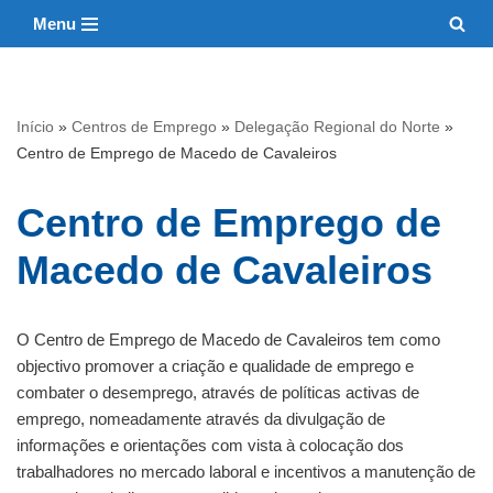
Menu
Avançar
para
o
Início
»
Centros de Emprego
»
Delegação Regional do Norte
»
conteúdo
Centro de Emprego de Macedo de Cavaleiros
Centro de Emprego de
Macedo de Cavaleiros
O Centro de Emprego de Macedo de Cavaleiros tem como
objectivo promover a criação e qualidade de emprego e
combater o desemprego, através de políticas activas de
emprego, nomeadamente através da divulgação de
informações e orientações com vista à colocação dos
trabalhadores no mercado laboral e incentivos a manutenção de