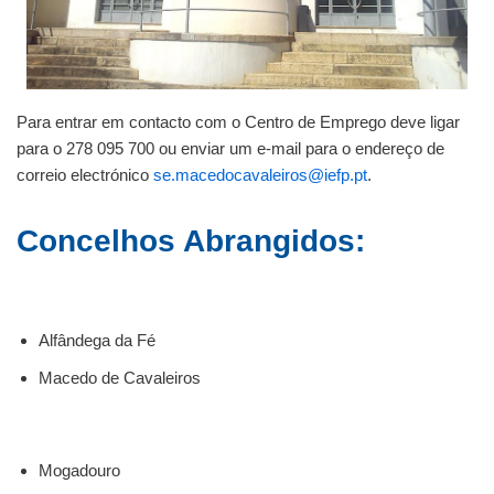
Para entrar em contacto com o Centro de Emprego deve ligar
para o 278 095 700 ou enviar um e-mail para o endereço de
correio electrónico
se.macedocavaleiros@iefp.pt
.
Concelhos Abrangidos:
Alfândega da Fé
Macedo de Cavaleiros
Mogadouro