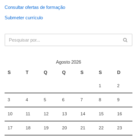
Consultar ofertas de formação
Submeter currículo
Agosto 2026
S
T
Q
Q
S
S
D
1
2
3
4
5
6
7
8
9
10
11
12
13
14
15
16
17
18
19
20
21
22
23