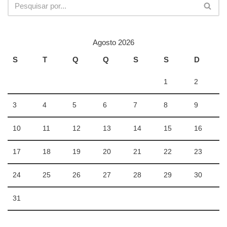
Agosto 2026
S
T
Q
Q
S
S
D
1
2
3
4
5
6
7
8
9
10
11
12
13
14
15
16
17
18
19
20
21
22
23
24
25
26
27
28
29
30
31