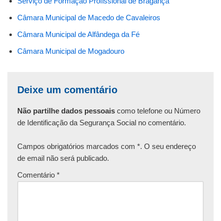
Serviço de Formação Profissional de Bragança
Câmara Municipal de Macedo de Cavaleiros
Câmara Municipal de Alfândega da Fé
Câmara Municipal de Mogadouro
Deixe um comentário
Não partilhe dados pessoais
como telefone ou Número
de Identificação da Segurança Social no comentário.
Campos obrigatórios marcados com *. O seu endereço
de email não será publicado.
Comentário
*