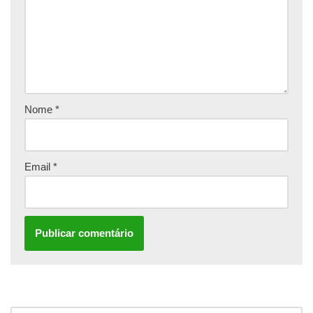
Nome
*
Email
*