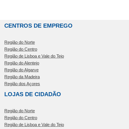
CENTROS DE EMPREGO
Região do Norte
Região do Centro
Região de Lisboa e Vale do Tejo
Região do Alentejo
Região do Algarve
Região da Madeira
Região dos Açores
LOJAS DE CIDADÃO
Região do Norte
Região do Centro
Região de Lisboa e Vale do Tejo