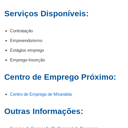
Serviços Disponíveis:
Contratação
Empreendorismo
Estágios emprego
Emprego-Inserção
Centro de Emprego Próximo:
Centro de Emprego de Mirandela
Outras Informações: