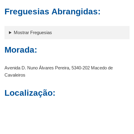
Freguesias Abrangidas:
Mostrar Freguesias
Morada:
Avenida D. Nuno Álvares Pereira, 5340-202 Macedo de
Cavaleiros
Localização
: