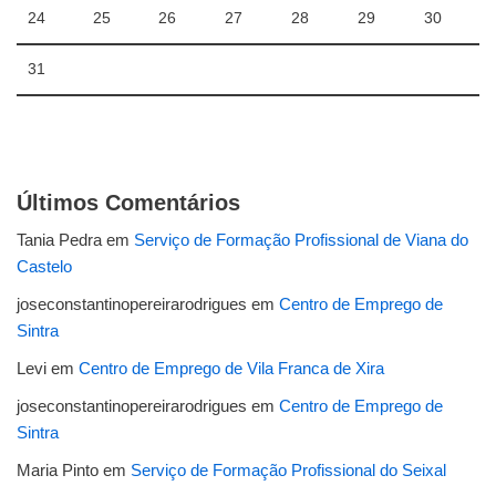
24
25
26
27
28
29
30
31
Últimos Comentários
Tania Pedra
em
Serviço de Formação Profissional de Viana do
Castelo
joseconstantinopereirarodrigues
em
Centro de Emprego de
Sintra
Levi
em
Centro de Emprego de Vila Franca de Xira
joseconstantinopereirarodrigues
em
Centro de Emprego de
Sintra
Maria Pinto
em
Serviço de Formação Profissional do Seixal